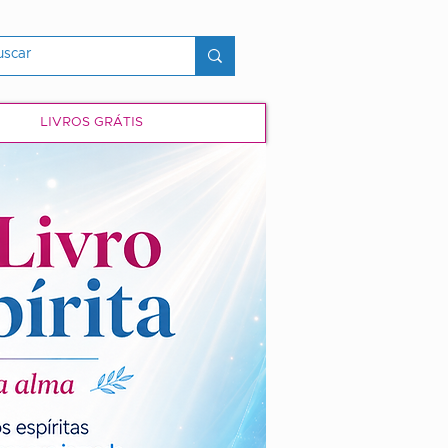
LIVROS GRÁTIS