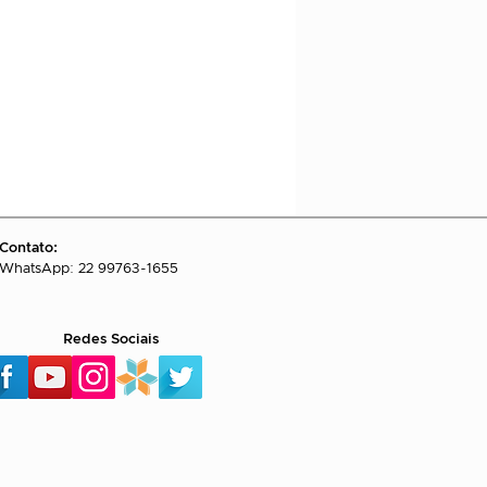
Contato:
WhatsApp: 22 99763-1655
Redes Sociais