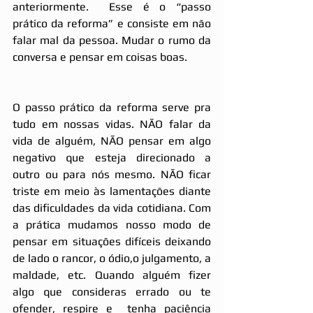
anteriormente.  Esse é o “passo 
prático da reforma” e consiste em não 
falar mal da pessoa. Mudar o rumo da 
conversa e pensar em coisas boas. 
O passo prático da reforma serve pra 
tudo em nossas vidas. NÃO falar da 
vida de alguém, NÃO pensar em algo  
negativo que esteja direcionado a 
outro ou para nós mesmo. NÃO ficar 
triste em meio às lamentações diante 
das dificuldades da vida cotidiana. Com 
a prática mudamos nosso modo de 
pensar em situações difíceis deixando 
de lado o rancor, o ódio,o julgamento, a 
maldade, etc. Quando alguém fizer 
algo que consideras errado ou te 
ofender, respire e  tenha paciência  