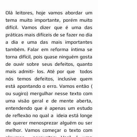
Olá leitores, hoje vamos abordar um 
tema muito importante, porém muito 
difícil. Vamos dizer que é uma das 
práticas mais difíceis de se fazer no dia 
a dia e uma das mais importantes 
também. Falar em reforma íntima se 
torna difícil, pois quase ninguém gosta 
de ouvir sobre seus defeitos, quanto 
mais admiti- los. Até por que  todos 
nós temos defeitos, inclusive quem 
está apontando o erro. Vamos então ( 
ou sugiro) mergulhar nesse texto com 
uma visão geral e de mente aberta, 
entendendo que é apenas um estudo 
de reflexão no qual a  ideia está longe 
de querer menosprezar alguém ou ser 
melhor. Vamos começar o texto com 