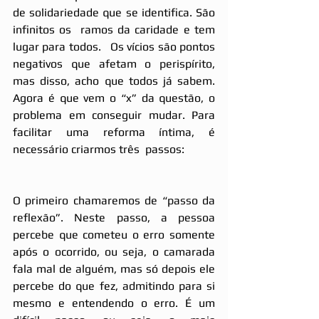
de solidariedade que se identifica. São 
infinitos os  ramos da caridade e tem 
lugar para todos.   Os vícios são pontos 
negativos que afetam o perispírito, 
mas disso, acho que todos já sabem. 
Agora é que vem o “x” da questão, o 
problema em conseguir mudar. Para 
facilitar uma reforma íntima, é 
necessário criarmos três  passos:  
O primeiro chamaremos de “passo da 
reflexão”. Neste passo, a pessoa 
percebe que cometeu o erro somente 
após o ocorrido, ou seja, o camarada 
fala mal de alguém, mas só depois ele 
percebe do que fez, admitindo para si 
mesmo e entendendo o erro. É um 