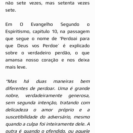
não sete vezes, mas setenta vezes 
sete.
Em O Evangelho Segundo o 
Espiritismo, capitulo 10, na passagem 
que segue o nome de ‘Perdoai para 
que Deus vos Perdoe’ é explicado 
sobre o verdadeiro perdão, o que 
amansa nosso coração e nos deixa 
mais leve.
“Mas há duas maneiras bem 
diferentes de perdoar. Uma é grande 
nobre, verdadeiramente generosa, 
sem segunda intenção, tratando com 
delicadeza o amor próprio e a 
suscetibilidade do adversário, mesmo 
quando a culpa foi inteiramente dele. A 
outra é quando o ofendido, ou aquele 