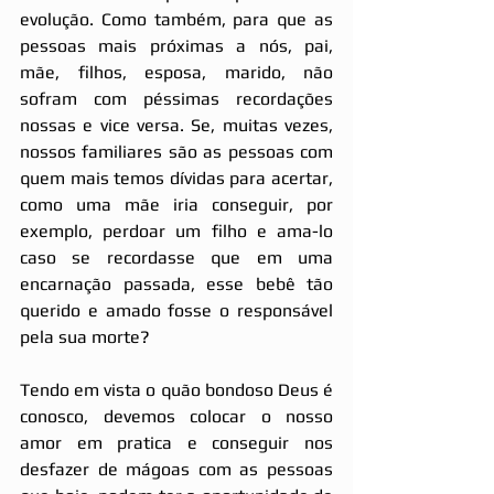
evolução. Como também, para que as 
pessoas mais próximas a nós, pai, 
mãe, filhos, esposa, marido, não 
sofram com péssimas recordações 
nossas e vice versa. Se, muitas vezes, 
nossos familiares são as pessoas com 
quem mais temos dívidas para acertar, 
como uma mãe iria conseguir, por 
exemplo, perdoar um filho e ama-lo 
caso se recordasse que em uma 
encarnação passada, esse bebê tão 
querido e amado fosse o responsável 
pela sua morte?
Tendo em vista o quão bondoso Deus é 
conosco, devemos colocar o nosso 
amor em pratica e conseguir nos 
desfazer de mágoas com as pessoas 