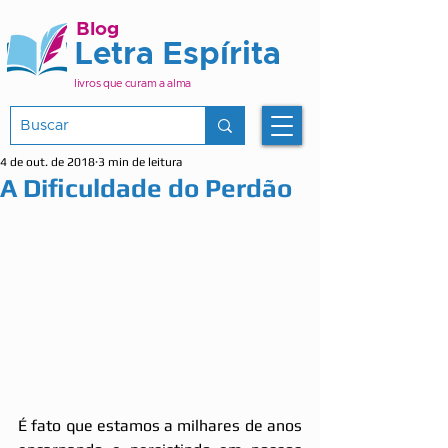
Blog
Letra Espírita
livros que curam a alma
4 de out. de 2018
3 min de leitura
A Dificuldade do Perdão
É fato que estamos a milhares de anos 