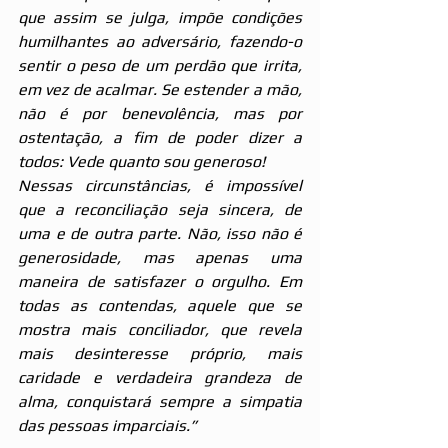
que assim se julga, impõe condições 
humilhantes ao adversário, fazendo-o 
sentir o peso de um perdão que irrita, 
em vez de acalmar. Se estender a mão, 
não é por benevolência, mas por 
ostentação, a fim de poder dizer a 
todos: Vede quanto sou generoso!
Nessas circunstâncias, é impossível 
que a reconciliação seja sincera, de 
uma e de outra parte. Não, isso não é 
generosidade, mas apenas uma 
maneira de satisfazer o orgulho. Em 
todas as contendas, aquele que se 
mostra mais conciliador, que revela 
mais desinteresse próprio, mais 
caridade e verdadeira grandeza de 
alma, conquistará sempre a simpatia 
das pessoas imparciais.”