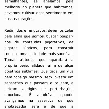
semelhantes, se anelamos pela 
melhoria do planeta que habitamos, 
devemos cultivar esse sentimento em 
nossos corações.
Redimidos e renovados, devemos zelar 
pela alma que somos, buscar poupar-
nos de conteúdos pejorativos, de 
lugares lúbricos, para construir 
conosco uma sociedade mais saudável. 
Tomar atitudes que aparatará a 
própria personalidade, afim de alçar 
objetivos sublimes. Que cada um viva 
bem consigo mesmo, sem investir em 
sensações que passam e causam, e 
deixam vestígios de perturbações 
emocional. É admirável quando 
avançamos na assertiva de que 
enobrecedor será e de que a 