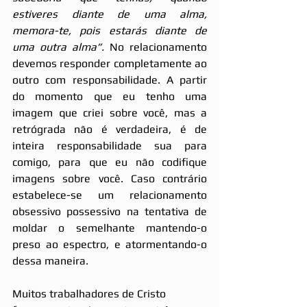
estiveres diante de uma alma, 
memora-te, pois estarás diante de 
uma outra alma”. 
No relacionamento 
devemos responder completamente ao 
outro com responsabilidade. A partir 
do momento que eu tenho uma 
imagem que criei sobre você, mas a 
retrógrada não é verdadeira, é de 
inteira responsabilidade sua para 
comigo, para que eu não codifique 
imagens sobre você. Caso contrário 
estabelece-se um relacionamento 
obsessivo possessivo na tentativa de 
moldar o semelhante mantendo-o 
preso ao espectro, e atormentando-o 
dessa maneira. 
Muitos trabalhadores de Cristo 