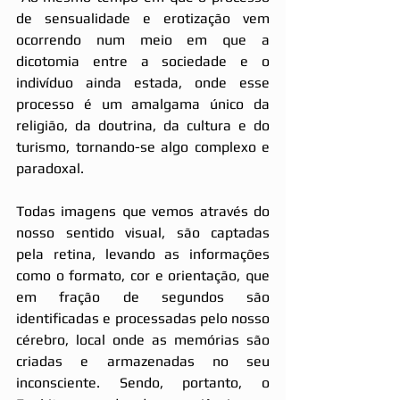
de sensualidade e erotização vem 
ocorrendo num meio em que a 
dicotomia entre a sociedade e o 
indivíduo ainda estada, onde esse 
processo é um amalgama único da 
religião, da doutrina, da cultura e do 
turismo, tornando-se algo complexo e 
paradoxal.
Todas imagens que vemos através do 
nosso sentido visual, são captadas 
pela retina, levando as informações 
como o formato, cor e orientação, que 
em fração de segundos são 
identificadas e processadas pelo nosso 
cérebro, local onde as memórias são 
criadas e armazenadas no seu 
inconsciente. Sendo, portanto, o 