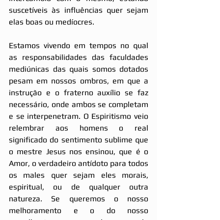
suscetíveis às influências quer sejam 
elas boas ou medíocres.
Estamos vivendo em tempos no qual 
as responsabilidades das faculdades 
mediúnicas das quais somos dotados 
pesam em nossos ombros, em que a 
instrução e o fraterno auxílio se faz 
necessário, onde ambos se completam 
e se interpenetram. O Espiritismo veio 
relembrar aos homens o real 
significado do sentimento sublime que 
o mestre Jesus nos ensinou, que é o 
Amor, o verdadeiro antídoto para todos 
os males quer sejam eles morais, 
espiritual, ou de qualquer outra 
natureza. Se queremos o nosso 
melhoramento e o do nosso 