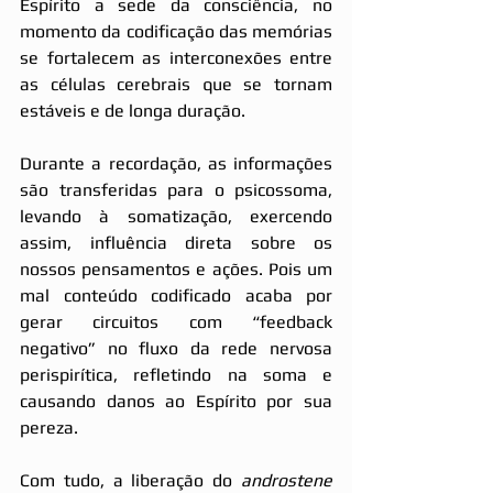
Espírito a sede da consciência, no 
momento da codificação das memórias 
se fortalecem as interconexões entre 
as células cerebrais que se tornam 
estáveis e de longa duração.
Durante a recordação, as informações 
são transferidas para o psicossoma, 
levando à somatização, exercendo 
assim, influência direta sobre os 
nossos pensamentos e ações. Pois um 
mal conteúdo codificado acaba por 
gerar circuitos com “feedback 
negativo” no fluxo da rede nervosa 
perispirítica, refletindo na soma e 
causando danos ao Espírito por sua 
pereza.
Com tudo, a liberação do 
androstene