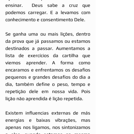
ensinar.  Deus sabe a cruz que 
podemos carregar. E a levamos com 
conhecimento e consentimento Dele.
Se ganha uma ou mais lições, dentro 
da prova que já passamos ou estamos 
destinados a passar. Aumentamos a 
lista de exercícios da cartilha que 
viemos aprender. A forma como 
encaramos e enfrentamos os desafios 
pequenos e grandes desafios do dia a 
dia, também define o peso, tempo e 
repetição dele em nossa vida. Pois 
lição não aprendida é lição repetida.
Existem influencias externas de más 
energias e baixas vibrações, mas 
apenas nos ligamos, nos sintonizamos 