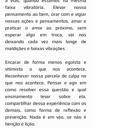
a elas, quando estamos na mesma 
faixa vibratória. Elevar nosso 
pensamento ao bem, orar com e vigiar 
nossas ações e pensamentos, amar e 
praticar o amor ao próximo, sem 
esperar algo em troca, vai nos 
deixando cada vez mais longe de 
maldições e baixas vibrações
Encarar de forma menos egoísta e 
vitimista o que nos acontece. 
Reconhecer nossa parcela de culpa no 
que nos acontece. Pensar e agir em 
como resolver essa questão e qual 
ensinamento levar sobre ela, 
compartilhar dessa experiência com os 
demais, como forma de reflexão e 
prevenção. Nada é em vão, se não é 
benção é lição.