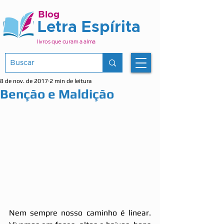
Blog
Letra Espírita
livros que curam a alma
8 de nov. de 2017
2 min de leitura
Benção e Maldição
Nem sempre nosso caminho é linear. 