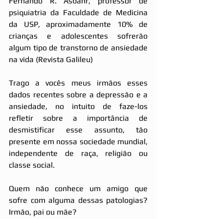
Fernando R. Asbahr, professor de 
psiquiatria da Faculdade de Medicina 
da USP, aproximadamente 10% de 
crianças e adolescentes sofrerão 
algum tipo de transtorno de ansiedade 
na vida (Revista Galileu)
Trago a vocês meus irmãos esses 
dados recentes sobre a depressão e a 
ansiedade, no intuito de faze-los 
refletir sobre a importância de 
desmistificar esse assunto, tão 
presente em nossa sociedade mundial, 
independente de raça, religião ou 
classe social.
Quem não conhece um amigo que 
sofre com alguma dessas patologias? 
Irmão, pai ou mãe? 