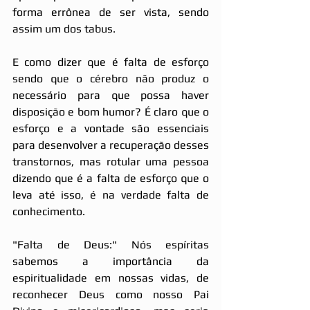
forma errônea de ser vista, sendo 
assim um dos tabus.
E como dizer que é falta de esforço 
sendo que o cérebro não produz o 
necessário para que possa haver 
disposição e bom humor? É claro que o 
esforço e a vontade são essenciais 
para desenvolver a recuperação desses 
transtornos, mas rotular uma pessoa 
dizendo que é a falta de esforço que o 
leva até isso, é na verdade falta de 
conhecimento.
"Falta de Deus:" Nós espíritas 
sabemos a importância da 
espiritualidade em nossas vidas, de 
reconhecer Deus como nosso Pai 