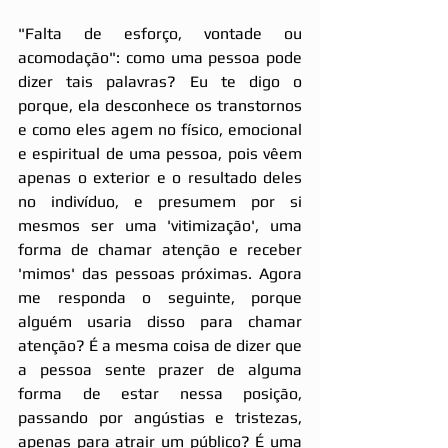
"Falta de esforço, vontade ou 
acomodação": como uma pessoa pode 
dizer tais palavras? Eu te digo o 
porque, ela desconhece os transtornos 
e como eles agem no físico, emocional 
e espiritual de uma pessoa, pois vêem 
apenas o exterior e o resultado deles 
no indivíduo, e presumem por si 
mesmos ser uma 'vitimização', uma 
forma de chamar atenção e receber 
'mimos' das pessoas próximas. Agora 
me responda o seguinte, porque 
alguém usaria disso para chamar 
atenção? É a mesma coisa de dizer que 
a pessoa sente prazer de alguma 
forma de estar nessa posição, 
passando por angústias e tristezas, 
apenas para atrair um público? É uma 