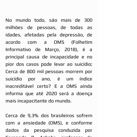
No mundo todo, são mais de 300 
milhões de pessoas, de todas as 
idades, afetadas pela depressão, de 
acordo com a OMS (Folhetim 
Informativo de Março, 2018), é a 
principal causa de incapacidade e no 
pior dos casos pode levar ao suicídio; 
Cerca de 800 mil pessoas morrem por 
suicídio por ano, é um índice 
inacreditável certo? E a OMS ainda 
informa que até 2020 será a doença 
mais incapacitante do mundo.
Cerca de 9,3% dos brasileiros sofrem 
com a ansiedade (OMS), e conforme 
dados da pesquisa conduzida por 