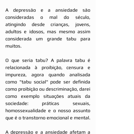
A depressão e a ansiedade são 
consideradas o mal do século, 
atingindo desde crianças, jovens, 
adultos e idosos, mas mesmo assim 
considerada um grande tabu para 
muitos.
O que seria tabu? A palavra tabu é 
relacionada à proibição, censura e 
impureza, agora quando analisada 
como "tabu social" pode ser definida 
como proibição ou descriminação, darei 
como exemplo situações atuais da 
sociedade: práticas sexuais, 
homossexualidade e o nosso assunto 
que é o transtorno emocional e mental. 
A depressão e a ansiedade afetam a 