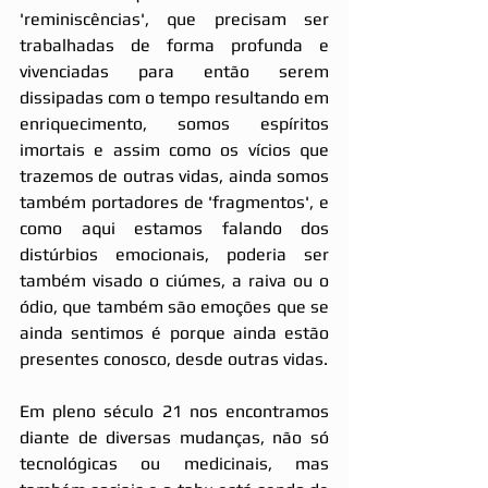
'reminiscências', que precisam ser 
trabalhadas de forma profunda e 
vivenciadas para então serem 
dissipadas com o tempo resultando em 
enriquecimento, somos espíritos 
imortais e assim como os vícios que 
trazemos de outras vidas, ainda somos 
também portadores de 'fragmentos', e 
como aqui estamos falando dos 
distúrbios emocionais, poderia ser 
também visado o ciúmes, a raiva ou o 
ódio, que também são emoções que se 
ainda sentimos é porque ainda estão 
presentes conosco, desde outras vidas.
Em pleno século 21 nos encontramos 
diante de diversas mudanças, não só 
tecnológicas ou medicinais, mas 