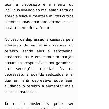
vida, a disposição e a mente do 
indivíduo levando ao mal estar, falta de 
energia física e mental e muitos outros 
sintomas, mas abordarei apenas esses 
para comenta-los a frente.
No caso da depressão, é causada pela 
alteração de neurotransmissores no 
cérebro, sendo eles a serotonina, 
noradrenalina e em menor proporção 
dopamina, responsáveis por garantir a 
nós sensações opostas às da 
depressão, e quando reduzidos é ai 
que um anti depressivo pode agir, 
ajudando o cérebro a aumentar mais 
essas substâncias.
Já o da ansiedade, pode ser 