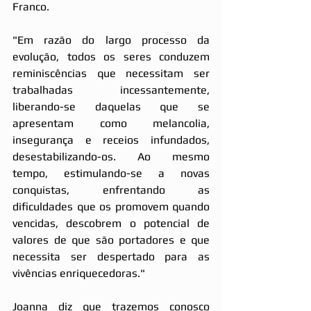
Franco.
"Em razão do largo processo da 
evolução, todos os seres conduzem 
reminiscências que necessitam ser 
trabalhadas incessantemente, 
liberando-se daquelas que se 
apresentam como melancolia, 
insegurança e receios infundados, 
desestabilizando-os. Ao mesmo 
tempo, estimulando-se a novas 
conquistas, enfrentando as 
dificuldades que os promovem quando 
vencidas, descobrem o potencial de 
valores de que são portadores e que 
necessita ser despertado para as 
vivências enriquecedoras."
Joanna diz que trazemos conosco 