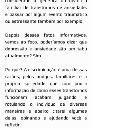
considerado a genética ou histórico 
familiar de transtornos de ansiedade, 
e passar por algum evento traumático 
ou estressante também por exemplo.
Depois desses fatos informativos, 
vamos ao foco, poderíamos dizer que 
depressão e ansiedade são um tabu 
atualmente? Sim.
Porque? A discriminação é uma dessas 
razões, pelos amigos, familiares e a 
própria sociedade que com pouca 
informação de como esses transtornos 
funcionam acabam julgando e 
rotulando o indivíduo de diversas 
maneiras e abaixo citarei algumas 
delas, opinando e ajudando você a 
refletir.