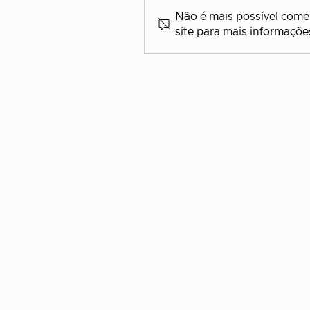
Não é mais possível comen
site para mais informaçõe