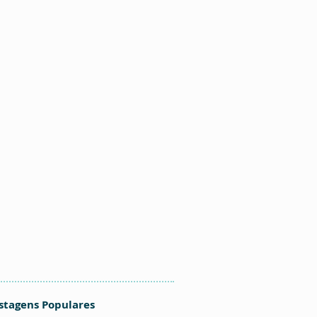
stagens Populares