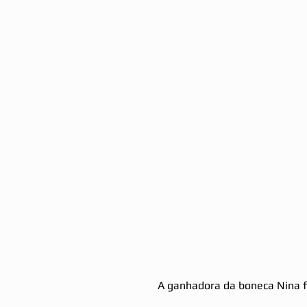
 A ganhadora da boneca Nina f