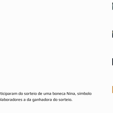
colaboradores a da ganhadora do sorteio.