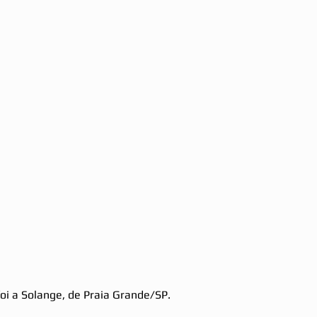
oi a Solange, de Praia Grande/SP. 