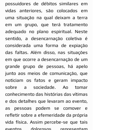
possuidores de débitos similares em 
vidas anteriores, são colocados em 
uma situação na qual deixam a terra 
em um grupo, que terá tratamento 
adequado no plano espiritual. Neste 
sentido, a desencarnação coletiva é 
considerada uma forma de expiação 
das faltas. Além disso, nas situações 
em que ocorre a desencarnação de um 
grande grupo de pessoas, há apelo 
junto aos meios de comunicação, que 
noticiam os fatos e geram impacto 
sobre a sociedade. Ao tomar 
conhecimento das histórias das vítimas 
e dos detalhes que levaram ao evento, 
as pessoas podem se comover e 
refletir sobre a efemeridade da própria 
vida física. Assim percebe-se que tais 
eventos dolorosos representam 