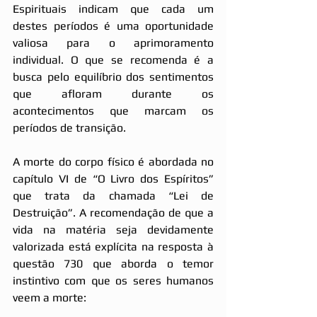
Espirituais indicam que cada um 
destes períodos é uma oportunidade 
valiosa para o aprimoramento 
individual. O que se recomenda é a 
busca pelo equilíbrio dos sentimentos 
que afloram durante os 
acontecimentos que marcam os 
períodos de transição. 
A morte do corpo físico é abordada no 
capítulo VI de “O Livro dos Espíritos” 
que trata da chamada “Lei de 
Destruição”. A recomendação de que a 
vida na matéria seja devidamente 
valorizada está explícita na resposta à 
questão 730 que aborda o temor 
instintivo com que os seres humanos 
veem a morte: 