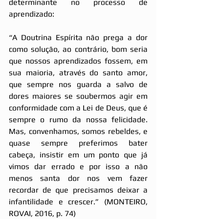
determinante no processo de 
aprendizado:
“A Doutrina Espírita não prega a dor 
como solução, ao contrário, bom seria 
que nossos aprendizados fossem, em 
sua maioria, através do santo amor, 
que sempre nos guarda a salvo de 
dores maiores se soubermos agir em 
conformidade com a Lei de Deus, que é 
sempre o rumo da nossa felicidade. 
Mas, convenhamos, somos rebeldes, e 
quase sempre preferimos bater 
cabeça, insistir em um ponto que já 
vimos dar errado e por isso a não 
menos santa dor nos vem fazer 
recordar de que precisamos deixar a 
infantilidade e crescer.” (MONTEIRO, 
ROVAI, 2016, p. 74)