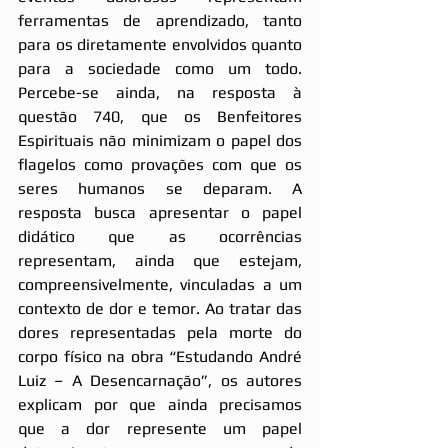
ferramentas de aprendizado, tanto 
para os diretamente envolvidos quanto 
para a sociedade como um todo. 
Percebe-se ainda, na resposta à 
questão 740, que os Benfeitores 
Espirituais não minimizam o papel dos 
flagelos como provações com que os 
seres humanos se deparam. A 
resposta busca apresentar o papel 
didático que as ocorrências 
representam, ainda que estejam, 
compreensivelmente, vinculadas a um 
contexto de dor e temor. Ao tratar das 
dores representadas pela morte do 
corpo físico na obra “Estudando André 
Luiz – A Desencarnação”, os autores 
explicam por que ainda precisamos 
que a dor represente um papel 