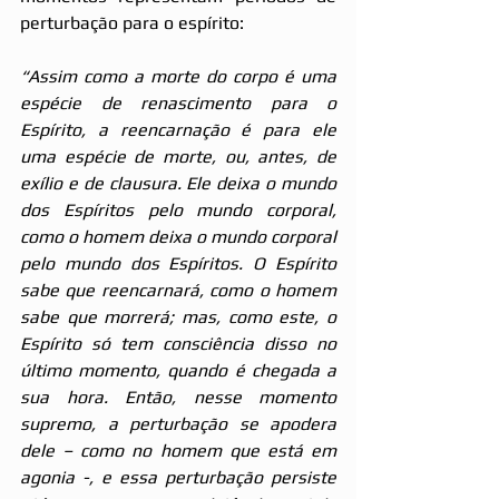
perturbação para o espírito:
“Assim como a morte do corpo é uma 
espécie de renascimento para o 
Espírito, a reencarnação é para ele 
uma espécie de morte, ou, antes, de 
exílio e de clausura. Ele deixa o mundo 
dos Espíritos pelo mundo corporal, 
como o homem deixa o mundo corporal 
pelo mundo dos Espíritos. O Espírito 
sabe que reencarnará, como o homem 
sabe que morrerá; mas, como este, o 
Espírito só tem consciência disso no 
último momento, quando é chegada a 
sua hora. Então, nesse momento 
supremo, a perturbação se apodera 
dele – como no homem que está em 
agonia -, e essa perturbação persiste 