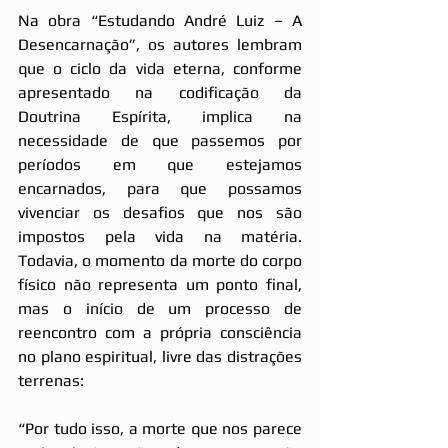
Na obra “Estudando André Luiz – A 
Desencarnação”, os autores lembram 
que o ciclo da vida eterna, conforme 
apresentado na codificação da 
Doutrina Espírita, implica na 
necessidade de que passemos por 
períodos em que estejamos 
encarnados, para que possamos 
vivenciar os desafios que nos são 
impostos pela vida na matéria. 
Todavia, o momento da morte do corpo 
físico não representa um ponto final, 
mas o início de um processo de 
reencontro com a própria consciência 
no plano espiritual, livre das distrações 
terrenas: 
“Por tudo isso, a morte que nos parece 