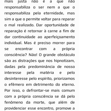
mais justa não é a que não 
responsabiliza o ser nem a que o 
responsabiliza pela eternidade, mas 
sim a que o permite voltar para reparar 
o mal realizado. Dar oportunidade de 
reparação é retornar à carne a fim de 
dar continuidade ao aperfeiçoamento 
individual. Mas é preciso morrer para 
se encontrar com a própria 
consciência? Não! O grande obstáculo 
são as distrações que nos hipnotizam, 
dadas pela predominância de nosso 
interesse pela matéria e pelo 
desinteresse pelo espírito, priorizamos 
o efêmero em detrimento do eterno. 
Por isso, o defrontar-se mais comum 
com a própria consciência se dá pelo 
fenômeno da morte, que além de 
providenciar esse encontro, promove a 