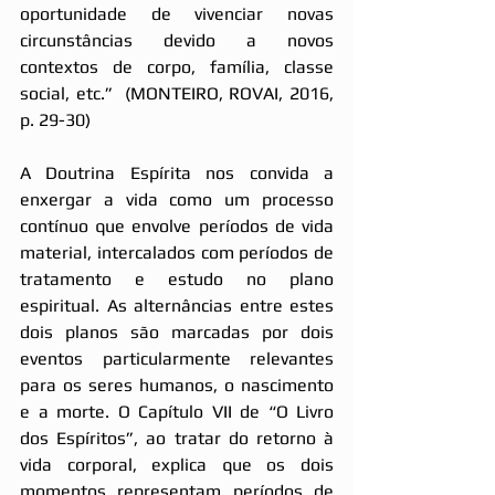
oportunidade de vivenciar novas 
circunstâncias devido a novos 
contextos de corpo, família, classe 
social, etc.”  (MONTEIRO, ROVAI, 2016, 
p. 29-30)
A Doutrina Espírita nos convida a 
enxergar a vida como um processo 
contínuo que envolve períodos de vida 
material, intercalados com períodos de 
tratamento e estudo no plano 
espiritual. As alternâncias entre estes 
dois planos são marcadas por dois 
eventos particularmente relevantes 
para os seres humanos, o nascimento 
e a morte. O Capítulo VII de “O Livro 
dos Espíritos”, ao tratar do retorno à 
vida corporal, explica que os dois 
momentos representam períodos de 