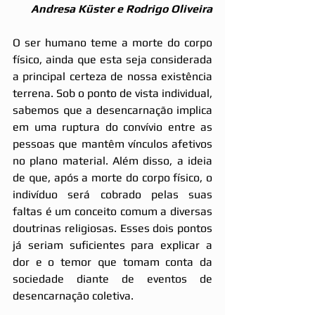
Andresa Küster e Rodrigo Oliveira
O ser humano teme a morte do corpo 
físico, ainda que esta seja considerada 
a principal certeza de nossa existência 
terrena. Sob o ponto de vista individual, 
sabemos que a desencarnação implica 
em uma ruptura do convívio entre as 
pessoas que mantêm vínculos afetivos 
no plano material. Além disso, a ideia 
de que, após a morte do corpo físico, o 
indivíduo será cobrado pelas suas 
faltas é um conceito comum a diversas 
doutrinas religiosas. Esses dois pontos 
já seriam suficientes para explicar a 
dor e o temor que tomam conta da 
sociedade diante de eventos de 
desencarnação coletiva.