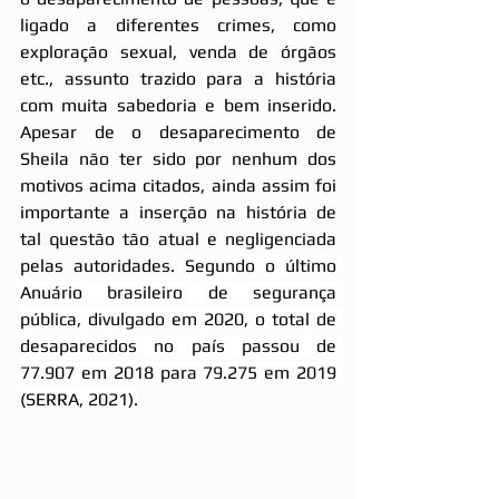
ligado a diferentes crimes, como 
exploração sexual, venda de órgãos 
etc., assunto trazido para a história 
com muita sabedoria e bem inserido. 
Apesar de o desaparecimento de 
Sheila não ter sido por nenhum dos 
motivos acima citados, ainda assim foi 
importante a inserção na história de 
tal questão tão atual e negligenciada 
pelas autoridades. 
Segundo o último 
Anuário brasileiro de segurança 
pública, divulgado em 2020, o total de 
desaparecidos no país passou de 
77.907 em 2018 para 79.275 em 2019 
(SERRA, 2021).