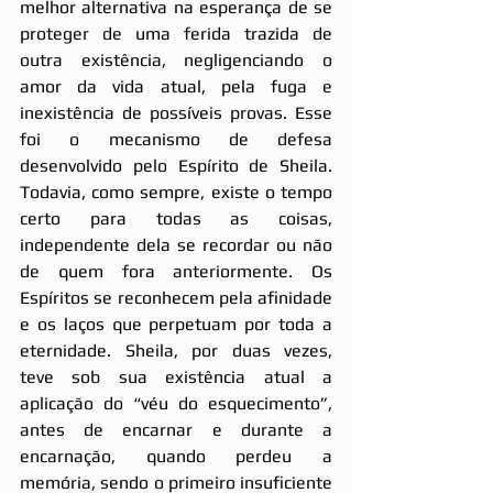
melhor alternativa na esperança de se 
proteger de uma ferida trazida de 
outra existência, negligenciando o 
amor da vida atual, pela fuga e 
inexistência de possíveis provas. Esse 
foi o mecanismo de defesa 
desenvolvido pelo Espírito de Sheila. 
Todavia, como sempre, existe o tempo 
certo para todas as coisas, 
independente dela se recordar ou não 
de quem fora anteriormente. Os 
Espíritos se reconhecem pela afinidade 
e os laços que perpetuam por toda a 
eternidade. Sheila, por duas vezes, 
teve sob sua existência atual a 
aplicação do “véu do esquecimento”, 
antes de encarnar e durante a 
encarnação, quando perdeu a 
memória, sendo o primeiro insuficiente 