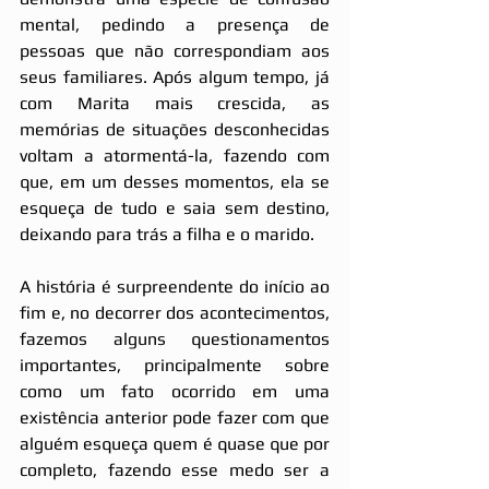
mental, pedindo a presença de 
pessoas que não correspondiam aos 
seus familiares. Após algum tempo, já 
com Marita mais crescida, as 
memórias de situações desconhecidas 
voltam a atormentá-la, fazendo com 
que, em um desses momentos, ela se 
esqueça de tudo e saia sem destino, 
deixando para trás a filha e o marido. 
A história é surpreendente do início ao 
fim e, no decorrer dos acontecimentos, 
fazemos alguns questionamentos 
importantes, principalmente sobre 
como um fato ocorrido em uma 
existência anterior pode fazer com que 
alguém esqueça quem é quase que por 
completo, fazendo esse medo ser a 