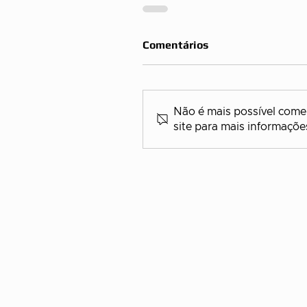
Comentários
Não é mais possível comen
site para mais informaçõe