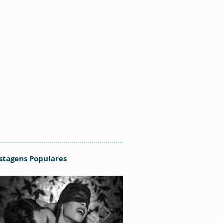
stagens Populares