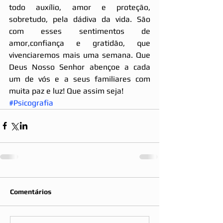
todo auxílio, amor e proteção, 
sobretudo, pela dádiva da vida. São 
com esses sentimentos de 
amor,confiança e gratidão, que 
vivenciaremos mais uma semana. Que 
Deus Nosso Senhor abençoe a cada 
um de vós e a seus familiares com 
muita paz e luz! Que assim seja!
#Psicografia
Comentários