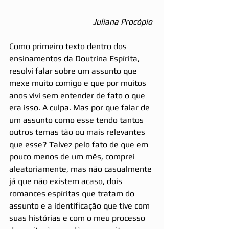
Juliana Procópio 
Como primeiro texto dentro dos 
ensinamentos da Doutrina Espírita, 
resolvi falar sobre um assunto que 
mexe muito comigo e que por muitos 
anos vivi sem entender de fato o que 
era isso. A culpa. Mas por que falar de 
um assunto como esse tendo tantos 
outros temas tão ou mais relevantes 
que esse? Talvez pelo fato de que em 
pouco menos de um mês, comprei 
aleatoriamente, mas não casualmente 
já que não existem acaso, dois 
romances espíritas que tratam do 
assunto e a identificação que tive com 
suas histórias e com o meu processo 