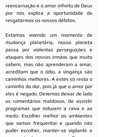
reencarnação e o amor infinito de Deus 
por nós explica a oportunidade de 
resgatarmos os nossos débitos.
Estamos vivendo um momento de 
mudança planetária, nosso planeta 
passa por violentas perseguições e 
ataques dos nossos irmãos que muito 
sabem, mas não aprenderam a amar, 
acreditam que o ódio, a vingança são 
caminhos melhores. A estes só resta o 
caminho da dor, pois já que o amor por 
eles é negado. Devemos deixar de lado 
os comentários maldosos, de assistir 
programas que induzem a raiva e ao 
medo. Escolher melhor os ambientes 
que vamos frequentar e quando não 
puder escolher, manter-se vigilante e 