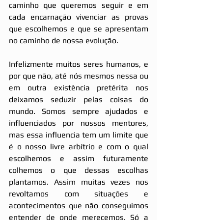
caminho que queremos seguir e em 
cada encarnação vivenciar as provas 
que escolhemos e que se apresentam 
no caminho de nossa evolução.
Infelizmente muitos seres humanos, e 
por que não, até nós mesmos nessa ou 
em outra existência pretérita nos 
deixamos seduzir pelas coisas do 
mundo. Somos sempre ajudados e 
influenciados por nossos mentores, 
mas essa influencia tem um limite que 
é o nosso livre arbítrio e com o qual 
escolhemos e assim futuramente 
colhemos o que dessas escolhas 
plantamos. Assim muitas vezes nos 
revoltamos com situações e 
acontecimentos que não conseguimos 
entender de onde merecemos. Só a 