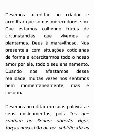
Devemos acreditar no criador e 
acreditar que somos merecedores sim. 
Que estamos colhendo frutos de 
circunstancias que vivemos e 
plantamos. Deus é maravilhoso. Nos 
presenteia com situações cotidianas 
de forma a exercitarmos todo o nosso 
amor por ele, todo o seu ensinamento. 
Quando nos afastamos dessa 
realidade, muitas vezes nos sentimos 
bem momentaneamente, mas é 
ilusório.
Devemos acreditar em suas palavras e 
seus ensinamentos, pois 
"os que 
confiam no Senhor obterão vigor, 
forças novas hão de ter, subirão até as 