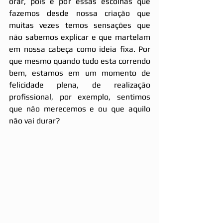
orar, pois é por essas escolhas que 
fazemos desde nossa criação que 
muitas vezes temos sensações que 
não sabemos explicar e que martelam 
em nossa cabeça como ideia fixa. Por 
que mesmo quando tudo esta correndo 
bem, estamos em um momento de 
felicidade plena, de realização 
profissional, por exemplo, sentimos 
que não merecemos e ou que aquilo 
não vai durar?