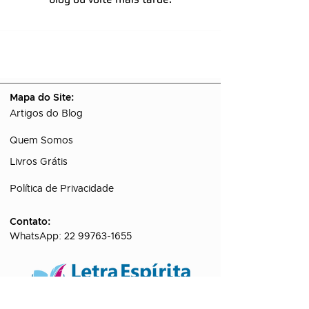
Mapa do Site:
Artigos do Blog
Quem Somos
Livros Grátis
Política de Privacidade
Contato:
WhatsApp:
22 99763-1655
Canal de Divulgação do Letra Espírita