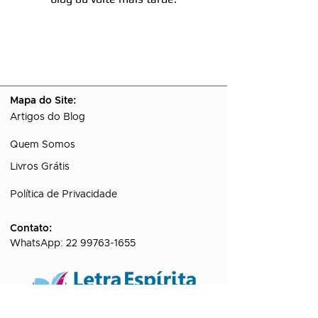
Mapa do Site:
Artigos do Blog
Quem Somos
Livros Grátis
Política de Privacidade
Contato:
WhatsApp:
22 99763-1655
Canal de Divulgação do Letra Espírita