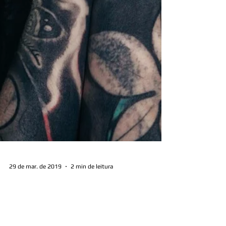
29 de mar. de 2019
2 min de leitura
Existe Vale dos Tatuados?