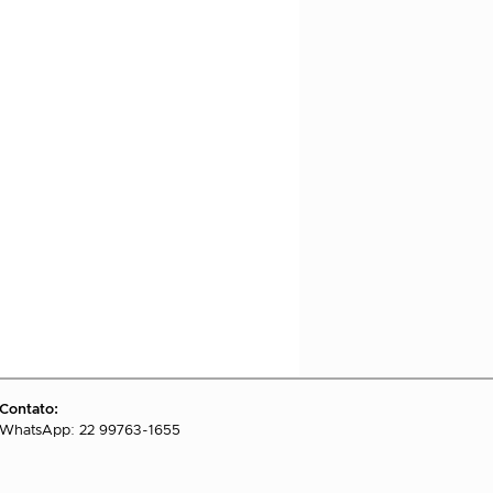
Contato:
WhatsApp: 22 99763-1655