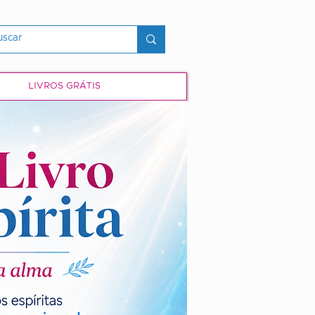
LIVROS GRÁTIS