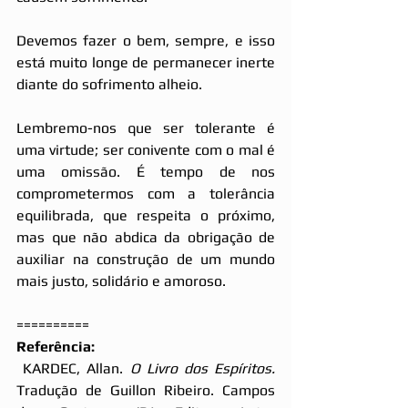
Devemos fazer o bem, sempre, e isso 
está muito longe de permanecer inerte 
diante do sofrimento alheio.
Lembremo-nos que ser tolerante é 
uma virtude; ser conivente com o mal é 
uma omissão. É tempo de nos 
comprometermos com a tolerância 
equilibrada, que respeita o próximo, 
mas que não abdica da obrigação de 
auxiliar na construção de um mundo 
mais justo, solidário e amoroso.
==========
Referência:
 KARDEC, Allan. 
O Livro dos Espíritos.
Tradução de Guillon Ribeiro. Campos 