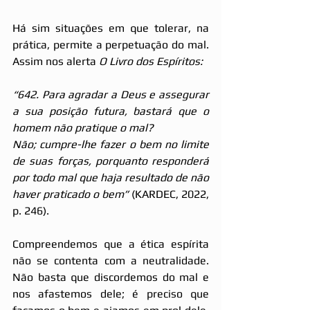
Há sim situações em que tolerar, na 
prática, permite a perpetuação do mal. 
Assim nos alerta 
O Livro dos Espíritos:
“642. Para agradar a Deus e assegurar 
a sua posição futura, bastará que o 
homem não pratique o mal?
Não; cumpre-lhe fazer o bem no limite 
de suas forças, porquanto responderá 
por todo mal que haja resultado de não 
haver praticado o bem”
 (KARDEC, 2022, 
p. 246).
Compreendemos que a ética espírita 
não se contenta com a neutralidade. 
Não basta que discordemos do mal e 
nos afastemos dele; é preciso que 