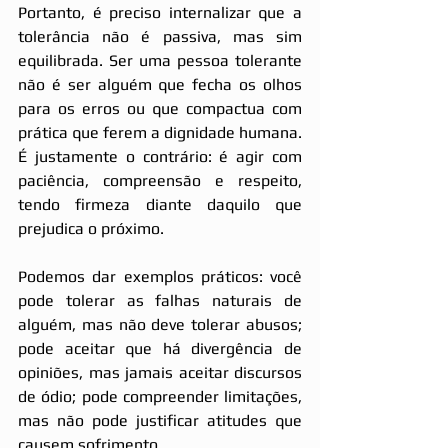
Portanto, é preciso internalizar que a 
tolerância não é passiva, mas sim 
equilibrada. Ser uma pessoa tolerante 
não é ser alguém que fecha os olhos 
para os erros ou que compactua com 
prática que ferem a dignidade humana. 
É justamente o contrário: é agir com 
paciência, compreensão e respeito, 
tendo firmeza diante daquilo que 
prejudica o próximo.
Podemos dar exemplos práticos: você 
pode tolerar as falhas naturais de 
alguém, mas não deve tolerar abusos; 
pode aceitar que há divergência de 
opiniões, mas jamais aceitar discursos 
de ódio; pode compreender limitações, 
mas não pode justificar atitudes que 
causem sofrimento.