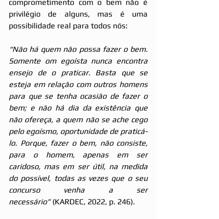
comprometimento com o bem não é 
privilégio de alguns, mas é uma 
possibilidade real para todos nós:
“Não há quem não possa fazer o bem. 
Somente om egoísta nunca encontra 
ensejo de o praticar. Basta que se 
esteja em relação com outros homens 
para que se tenha ocasião de fazer o 
bem; e não há dia da existência que 
não ofereça, a quem não se ache cego 
pelo egoísmo, oportunidade de praticá-
lo. Porque, fazer o bem, não consiste, 
para o homem, apenas em ser 
caridoso, mas em ser útil, na medida 
do possível, todas as vezes que o seu 
concurso venha a ser 
necessário”
 (KARDEC, 2022, p. 246).