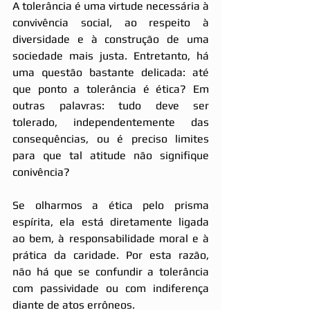
A tolerância é uma virtude necessária à 
convivência social, ao respeito à 
diversidade e à construção de uma 
sociedade mais justa. Entretanto, há 
uma questão bastante delicada: até 
que ponto a tolerância é ética? Em 
outras palavras: tudo deve ser 
tolerado, independentemente das 
consequências, ou é preciso limites 
para que tal atitude não signifique 
conivência?
Se olharmos a ética pelo prisma 
espírita, ela está diretamente ligada 
ao bem, à responsabilidade moral e à 
prática da caridade. Por esta razão, 
não há que se confundir a tolerância 
com passividade ou com indiferença 
diante de atos errôneos.