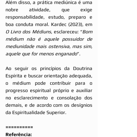
Além disso, a prática mediúnica é uma 
nobre atividade, que exige 
responsabilidade, estudo, preparo e 
boa conduta moral. Kardec (2023), em 
O Livro dos Médiuns
, esclareceu: “
Bom 
médium não é aquele possuidor de 
mediunidade mais ostensiva, mas sim, 
aquele que for menos enganado
”.
Ao seguir os princípios da Doutrina 
Espírita e buscar orientação adequada, 
o médium pode contribuir para o 
progresso espiritual próprio e auxiliar 
no esclarecimento e consolação dos 
demais, e de acordo com os desígnios 
da Espiritualidade Superior.
==========
Referência: