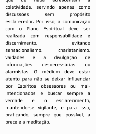
coletividade, servindo apenas como 
discussões sem propósito 
esclarecedor. Por isso, a comunicação 
com o Plano Espiritual deve ser 
realizada com responsabilidade e 
discernimento, evitando 
sensacionalismo, charlatanismo, 
vaidades e a divulgação de 
informações desnecessárias ou 
alarmistas. O médium deve estar 
atento para não se deixar influenciar 
por Espíritos obsessores ou mal-
intencionados e buscar sempre a 
verdade e o esclarecimento, 
mantendo-se vigilante, e para isso, 
praticando, sempre que possível, a 
prece e a meditação.