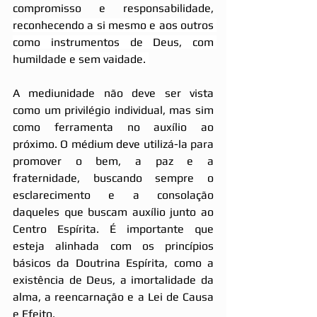
compromisso e responsabilidade, 
reconhecendo a si mesmo e aos outros 
como instrumentos de Deus, com 
humildade e sem vaidade. 
A mediunidade não deve ser vista 
como um privilégio individual, mas sim 
como ferramenta no auxílio ao 
próximo. O médium deve utilizá-la para 
promover o bem, a paz e a 
fraternidade, buscando sempre o 
esclarecimento e a consolação 
daqueles que buscam auxílio junto ao 
Centro Espírita. É importante que 
esteja alinhada com os princípios 
básicos da Doutrina Espírita, como a 
existência de Deus, a imortalidade da 
alma, a reencarnação e a Lei de Causa 
e Efeito.