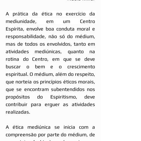
A prática da ética no exercício da 
mediunidade, em um Centro 
Espírita, 
envolve boa conduta moral e 
responsabilidade, não só do médium, 
mas de todos os envolvidos, tanto em 
atividades mediúnicas, quanto na 
rotina do Centro, em que se deve 
buscar o bem e o crescimento 
espiritual. O médium, além do respeito, 
que norteia os princípios éticos morais, 
que se encontram subentendidos nos 
propósitos do Espiritismo, deve 
contribuir para erguer as atividades 
realizadas.
A ética mediúnica se inicia com a 
compreensão por parte do médium, de 