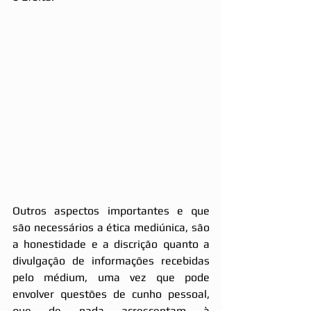
Outros aspectos importantes e que 
são necessários a ética mediúnica, são 
a honestidade e a discrição quanto a 
divulgação de informações recebidas 
pelo médium, uma vez que pode 
envolver questões de cunho pessoal, 
que de nada acrescentam à 