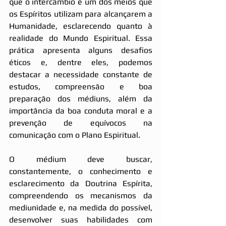
que o intercâmbio é um dos meios que 
os Espíritos utilizam para alcançarem a 
Humanidade, esclarecendo quanto à 
realidade do Mundo Espiritual. Essa 
prática apresenta alguns desafios 
éticos e, dentre eles, podemos 
destacar a necessidade constante de 
estudos, compreensão e boa 
preparação dos médiuns, além da 
importância da boa conduta moral e a 
prevenção de equívocos na 
comunicação com o Plano Espiritual.
O médium deve buscar, 
constantemente, o conhecimento e 
esclarecimento da Doutrina Espírita, 
compreendendo os mecanismos da 
mediunidade e, na medida do possível, 
desenvolver suas habilidades com 