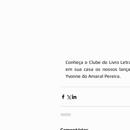
Conheça o Clube do Livro Letra
em sua casa os nossos lança
Yvonne do Amaral Pereira.
Comentários