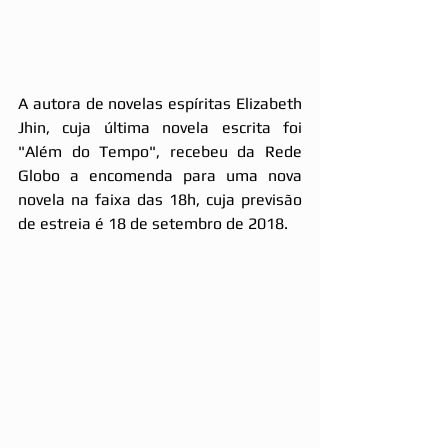
A autora de novelas espíritas Elizabeth 
Jhin, cuja última novela escrita foi 
"Além do Tempo", recebeu da Rede 
Globo a encomenda para uma nova 
novela na faixa das 18h, cuja previsão 
de estreia é 18 de setembro de 2018.