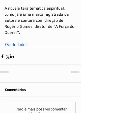
A novela terá temática espiritual, 
como já é uma marca registrada da 
autora e contará com direção de 
Rogério Gomes, diretor de "A Força do 
Querer". 
#Variedades
Comentários
Não é mais possível comentar