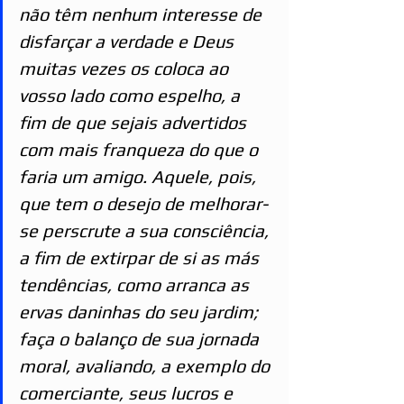
não têm nenhum interesse de 
disfarçar a verdade e Deus 
muitas vezes os coloca ao 
vosso lado como espelho, a 
fim de que sejais advertidos 
com mais franqueza do que o 
faria um amigo. Aquele, pois, 
que tem o desejo de melhorar-
se perscrute a sua consciência, 
a fim de extirpar de si as más 
tendências, como arranca as 
ervas daninhas do seu jardim; 
faça o balanço de sua jornada 
moral, avaliando, a exemplo do 
comerciante, seus lucros e 