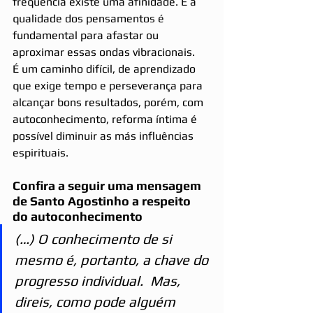
frequência existe uma afinidade. E a 
qualidade dos pensamentos é 
fundamental para afastar ou 
aproximar essas ondas vibracionais.
É um caminho difícil, de aprendizado 
que exige tempo e perseverança para 
alcançar bons resultados, porém, com 
autoconhecimento, reforma íntima é 
possível diminuir as más influências 
espirituais.
Confira a seguir uma mensagem 
de Santo Agostinho a respeito 
do autoconhecimento
(…) O conhecimento de si 
mesmo é, portanto, a chave do 
progresso individual.  Mas, 
direis, como pode alguém 