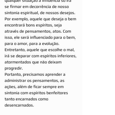
qualquer situação a influência só irá 
se firmar em decorrência de nosso 
sintonia espiritual, de nossos desejos.
Por exemplo, aquele que deseja o bem 
encontrará bons espíritos, seja 
através de pensamentos, atos. Com 
isso, ele será influenciado para o bem, 
para o amor, para a evolução. 
Entretanto, aquele que escolhe o mal, 
irá se deparar com espíritos inferiores, 
atormentados que não deixam 
progredir.
Portanto, precisamos aprender a 
administrar os pensamentos, as 
ações, além de ficar sempre em 
sintonia com espíritos benfeitores 
tanto encarnados como 
desencarnados.