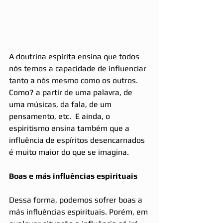
A doutrina espírita ensina que todos 
nós temos a capacidade de influenciar 
tanto a nós mesmo como os outros. 
Como? a partir de uma palavra, de 
uma músicas, da fala, de um 
pensamento, etc.  E ainda, o 
espiritismo ensina também que a 
influência de espíritos desencarnados 
é muito maior do que se imagina.
Boas e más influências espirituais
Dessa forma, podemos sofrer boas a 
más influências espirituais. Porém, em 