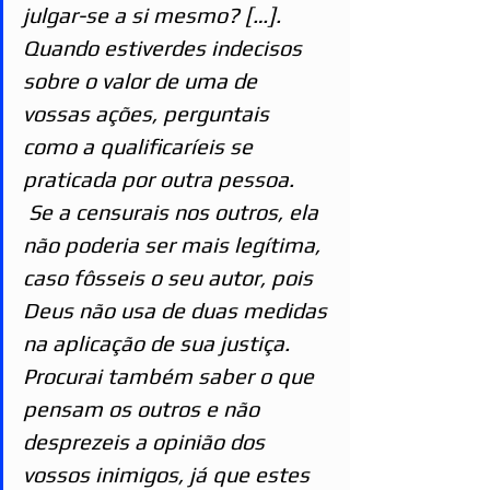
julgar-se a si mesmo? […]. 
Quando estiverdes indecisos 
sobre o valor de uma de 
vossas ações, perguntais 
como a qualificaríeis se 
praticada por outra pessoa. 
 Se a censurais nos outros, ela 
não poderia ser mais legítima, 
caso fôsseis o seu autor, pois 
Deus não usa de duas medidas 
na aplicação de sua justiça.
Procurai também saber o que 
pensam os outros e não 
desprezeis a opinião dos 
vossos inimigos, já que estes 