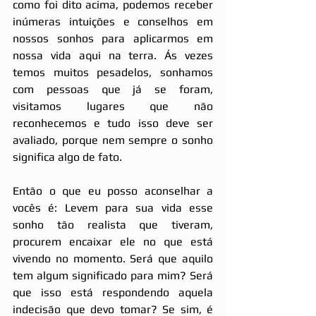
como foi dito acima, podemos receber 
inúmeras intuições e conselhos em 
nossos sonhos para aplicarmos em 
nossa vida aqui na terra. Ás vezes 
temos muitos pesadelos, sonhamos 
com pessoas que já se foram, 
visitamos lugares que não 
reconhecemos e tudo isso deve ser 
avaliado, porque nem sempre o sonho 
significa algo de fato.
Então o que eu posso aconselhar a 
vocês é: Levem para sua vida esse 
sonho tão realista que tiveram, 
procurem encaixar ele no que está 
vivendo no momento. Será que aquilo 
tem algum significado para mim? Será 
que isso está respondendo aquela 
indecisão que devo tomar? Se sim, é 