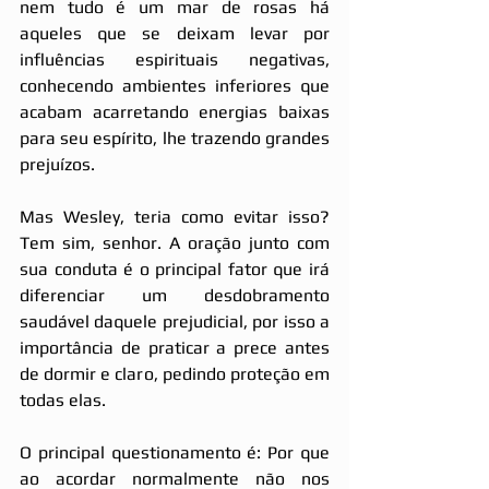
nem tudo é um mar de rosas há 
aqueles que se deixam levar por 
influências espirituais negativas, 
conhecendo ambientes inferiores que 
acabam acarretando energias baixas 
para seu espírito, lhe trazendo grandes 
prejuízos.
Mas Wesley, teria como evitar isso? 
Tem sim, senhor. A oração junto com 
sua conduta é o principal fator que irá 
diferenciar um desdobramento 
saudável daquele prejudicial, por isso a 
importância de praticar a prece antes 
de dormir e claro, pedindo proteção em 
todas elas.
O principal questionamento é: Por que 
ao acordar normalmente não nos 