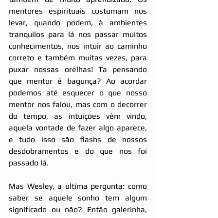
mentores espirituais costumam nos 
levar, quando podem, à ambientes 
tranquilos para lá nos passar muitos 
conhecimentos, nos intuir ao caminho 
correto e também muitas vezes, para 
puxar nossas orelhas! Ta pensando 
que mentor é bagunça? Ao acordar 
podemos até esquecer o que nosso 
mentor nos falou, mas com o decorrer 
do tempo, as intuições vêm vindo, 
aquela vontade de fazer algo aparece, 
e tudo isso são flashs de nossos 
desdobramentos e do que nos foi 
passado lá.
Mas Wesley, a ultima pergunta: como 
saber se aquele sonho tem algum 
significado ou não? Então galerinha, 