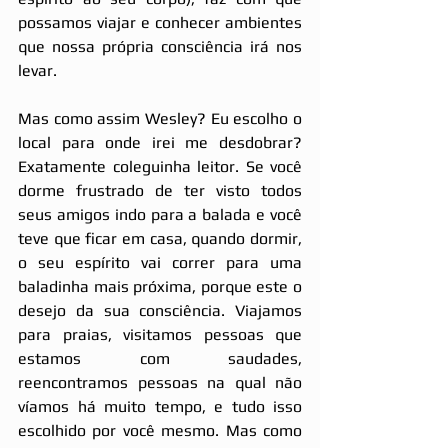
possamos viajar e conhecer ambientes 
que nossa própria consciência irá nos 
levar.
Mas como assim Wesley? Eu escolho o 
local para onde irei me desdobrar? 
Exatamente coleguinha leitor. Se você 
dorme frustrado de ter visto todos 
seus amigos indo para a balada e você 
teve que ficar em casa, quando dormir, 
o seu espírito vai correr para uma 
baladinha mais próxima, porque este o 
desejo da sua consciência. Viajamos 
para praias, visitamos pessoas que 
estamos com saudades, 
reencontramos pessoas na qual não 
víamos há muito tempo, e tudo isso 
escolhido por você mesmo. Mas como 