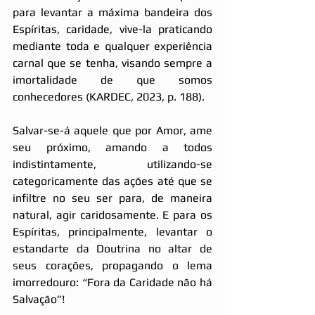
para levantar a máxima bandeira dos 
Espíritas, caridade, vive-la praticando 
mediante toda e qualquer experiência 
carnal que se tenha, visando sempre a 
imortalidade de que somos 
conhecedores (KARDEC, 2023, p. 188).
Salvar-se-á aquele que por Amor, ame 
seu próximo, amando a todos 
indistintamente, utilizando-se 
categoricamente das ações até que se 
infiltre no seu ser para, de maneira 
natural, agir caridosamente. E para os 
Espíritas, principalmente, levantar o 
estandarte da Doutrina no altar de 
seus corações, propagando o lema 
imorredouro: “Fora da Caridade não há 
Salvação”!