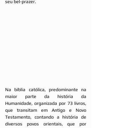
seu bel-prazer.
Na bíblia católica, predominante na 
maior parte da história da 
Humanidade, organizada por 73 livros, 
que transitam em Antigo e Novo 
Testamento, contando a história de 
diversos povos orientais, que por 