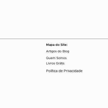
Mapa do Site:
Artigos do Blog
Quem Somos
Livros Grátis
Política de Privacidade