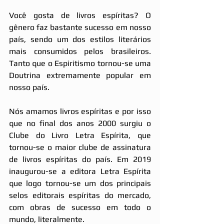
Você gosta de livros espíritas? O 
gênero faz bastante sucesso em nosso 
país, sendo um dos estilos literários 
mais consumidos pelos brasileiros. 
Tanto que o Espiritismo tornou-se uma 
Doutrina extremamente popular em 
nosso país. 
Nós amamos livros espíritas e por isso 
que no final dos anos 2000 surgiu o 
Clube do Livro Letra Espírita, que 
tornou-se o maior clube de assinatura 
de livros espíritas do país. Em 2019 
inaugurou-se a editora Letra Espírita 
que logo tornou-se um dos principais 
selos editorais espíritas do mercado, 
com obras de sucesso em todo o 
mundo, literalmente. 