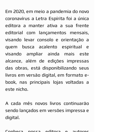
Em 2020, em meio a pandemia do novo 
coronavírus a Letra Espírita foi a única 
editora a manter ativa a sua frente 
editorial com lançamentos mensais, 
visando levar consolo e orientação a 
quem busca acalento espiritual e 
visando ampliar ainda mais este 
alcance, além de edições impressas 
das obras, está disponibilizando seus 
livros em versão digital, em formato e-
book, nas principais lojas voltadas a 
este nicho. 
A cada mês novos livros continuarão 
sendo lançados em versões impressa e 
digital. 
Conheça nossa editora e autores 