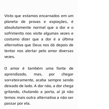
Visto que estamos encarnados em um 
planeta de provas e expiações, é 
absolutamente normal que a dor e o 
sofrimento nos visite algumas vezes e 
costumo dizer que a dor é a última 
alternativa que Deus nos dá depois de 
tentar nos alertar pelo amor diversas 
vezes.
O amor é também uma fonte de 
aprendizado, mas, por chegar 
sorrateiramente, acaba sempre sendo 
deixado de lado. A dor não, a dor chega 
gritando, chutando a porta, aí já não 
temos mais outra alternativa a não ser 
passar por ela.