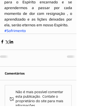
para o Espírito encarnado e se 
aprendermos a passar por cada 
momento de dor com resignação , o 
aprendizado e as lições deixadas por 
ela, serão eternos em nosso Espírito.
#Sofrimento
Comentários
Não é mais possível comentar
esta publicação. Contate o
proprietário do site para mais
informações.