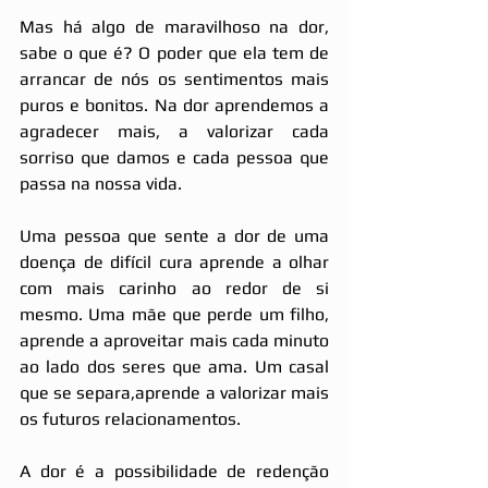
Mas há algo de maravilhoso na dor, 
sabe o que é? O poder que ela tem de 
arrancar de nós os sentimentos mais 
puros e bonitos. Na dor aprendemos a 
agradecer mais, a valorizar cada 
sorriso que damos e cada pessoa que 
passa na nossa vida.
Uma pessoa que sente a dor de uma 
doença de difícil cura aprende a olhar 
com mais carinho ao redor de si 
mesmo. Uma mãe que perde um filho, 
aprende a aproveitar mais cada minuto 
ao lado dos seres que ama. Um casal 
que se separa,aprende a valorizar mais 
os futuros relacionamentos.
A dor é a possibilidade de redenção 