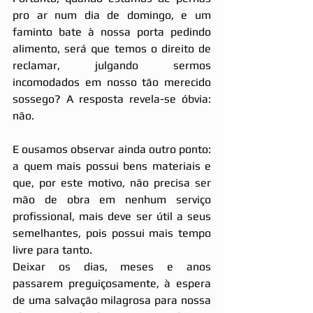
pro ar num dia de domingo, e um 
faminto bate à nossa porta pedindo 
alimento, será que temos o direito de 
reclamar, julgando sermos 
incomodados em nosso tão merecido 
sossego? A resposta revela-se óbvia: 
não.
E ousamos observar ainda outro ponto: 
a quem mais possui bens materiais e 
que, por este motivo, não precisa ser 
mão de obra em nenhum serviço 
profissional, mais deve ser útil a seus 
semelhantes, pois possui mais tempo 
livre para tanto. 
Deixar os dias, meses e anos 
passarem preguiçosamente, à espera 
de uma salvação milagrosa para nossa 