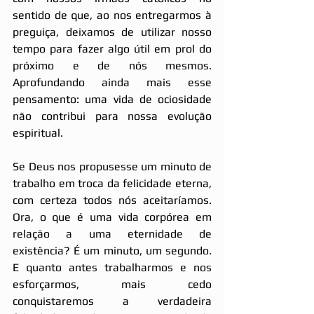
sentido de que, ao nos entregarmos à 
preguiça, deixamos de utilizar nosso 
tempo para fazer algo útil em prol do 
próximo e de nós mesmos. 
Aprofundando ainda mais esse 
pensamento: uma vida de ociosidade 
não contribui para nossa evolução 
espiritual.
Se Deus nos propusesse um minuto de 
trabalho em troca da felicidade eterna, 
com certeza todos nós aceitaríamos. 
Ora, o que é uma vida corpórea em 
relação a uma eternidade de 
existência? É um minuto, um segundo. 
E quanto antes trabalharmos e nos 
esforçarmos, mais cedo 
conquistaremos a verdadeira 