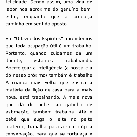
felicidade. Sendo assim, uma vida de 
labor nos aproxima do genuíno bem-
estar, enquanto que a preguiça 
caminha em sentido oposto.
Em “O Livro dos Espíritos” aprendemos 
que toda ocupação útil é um trabalho. 
Portanto, quando cuidamos de um 
doente, estamos trabalhando. 
Aperfeiçoar a inteligência (a nossa e a 
do nosso próximo) também é trabalho 
A criança mais velha que ensina a 
matéria da lição de casa para a mais 
nova, está trabalhando. A mais nova 
que dá de beber ao gatinho de 
estimação, também trabalha. Até o 
bebê que suga o leite no peito 
materno, trabalha para a sua própria 
conservação, para que se fortaleça e 