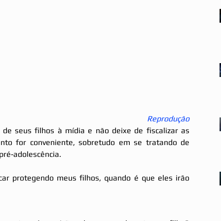
Reprodução
 de seus filhos à mídia e não deixe de fiscalizar as 
nto for conveniente, sobretudo em se tratando de 
 pré‐adolescência.
car protegendo meus filhos, quando é que eles irão 