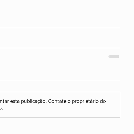
tar esta publicação. Contate o proprietário do
s.