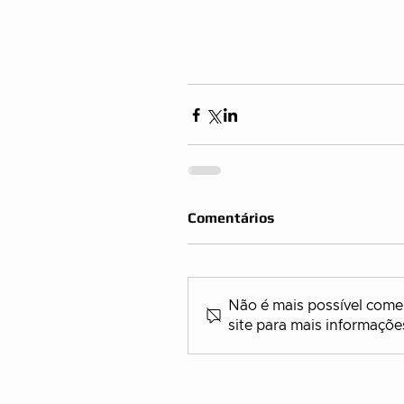
Comentários
Não é mais possível comen
site para mais informaçõe