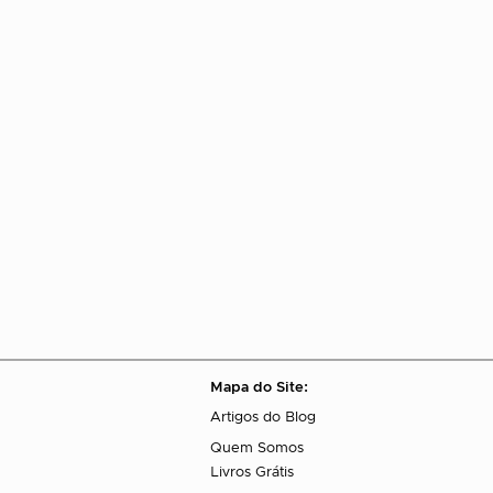
Mapa do Site:
Artigos do Blog
Quem Somos
Livros Grátis