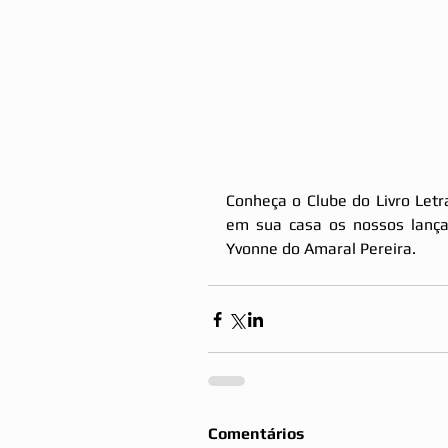
Conheça o Clube do Livro Letra
em sua casa os nossos lança
Yvonne do Amaral Pereira.
Comentários