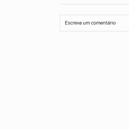
Escreva um comentário