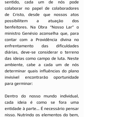
sentido, cada um de nós pode 
colaborar no papel de colaboradores 
de Cristo, desde que nossos atos 
possibilitem a atuação dos 
benfeitores. Na Obra “Nosso Lar” o 
ministro Genésio aconselha que, para 
contar com a Providência divina no 
enfrentamento das dificuldades 
diárias, deve-se considerar o terreno 
das ideias como campo de luta. Neste 
ambiente, cabe a cada um de nós 
determinar quais influências do plano 
invisível encontrarão oportunidade 
para germinar:  
Dentro do nosso mundo individual, 
cada ideia é como se fora uma 
entidade à parte... É necessário pensar 
nisso. Nutrindo os elementos do bem, 