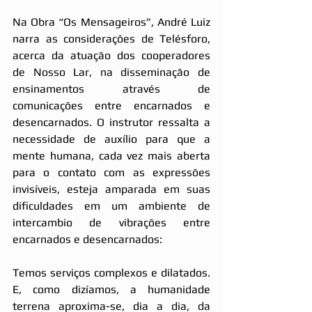
Na Obra “Os Mensageiros”, André Luiz 
narra as considerações de Telésforo, 
acerca da atuação dos cooperadores 
de Nosso Lar, na disseminação de 
ensinamentos através de 
comunicações entre encarnados e 
desencarnados. O instrutor ressalta a 
necessidade de auxílio para que a 
mente humana, cada vez mais aberta 
para o contato com as expressões 
invisíveis, esteja amparada em suas 
dificuldades em um ambiente de 
intercambio de vibrações entre 
encarnados e desencarnados:
Temos serviços complexos e dilatados. 
E, como dizíamos, a humanidade 
terrena aproxima-se, dia a dia, da 