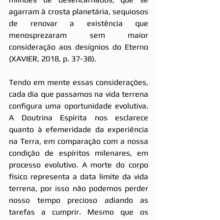
agarram à crosta planetária, sequiosos 
de renovar a existência que 
menosprezaram sem maior 
consideração aos desígnios do Eterno 
(XAVIER, 2018, p. 37-38).
Tendo em mente essas considerações, 
cada dia que passamos na vida terrena 
configura uma oportunidade evolutiva. 
A Doutrina Espírita nos esclarece 
quanto à efemeridade da experiência 
na Terra, em comparação com a nossa 
condição de espíritos milenares, em 
processo evolutivo. A morte do corpo 
físico representa a data limite da vida 
terrena, por isso não podemos perder 
nosso tempo precioso adiando as 
tarefas a cumprir. Mesmo que os 