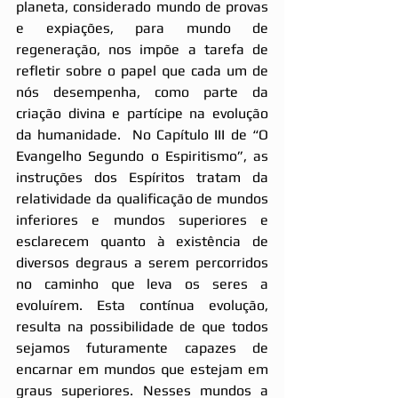
planeta, considerado mundo de provas 
e expiações, para mundo de 
regeneração, nos impõe a tarefa de 
refletir sobre o papel que cada um de 
nós desempenha, como parte da 
criação divina e partícipe na evolução 
da humanidade.  No Capítulo III de “O 
Evangelho Segundo o Espiritismo”, as 
instruções dos Espíritos tratam da 
relatividade da qualificação de mundos 
inferiores e mundos superiores e 
esclarecem quanto à existência de 
diversos degraus a serem percorridos 
no caminho que leva os seres a 
evoluírem. Esta contínua evolução, 
resulta na possibilidade de que todos 
sejamos futuramente capazes de 
encarnar em mundos que estejam em 
graus superiores. Nesses mundos a 