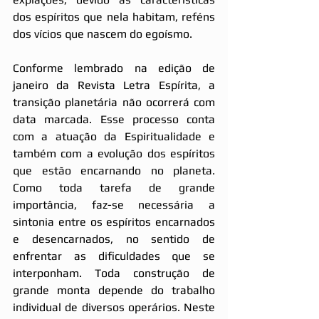
dos espíritos que nela habitam, reféns 
dos vícios que nascem do egoísmo.
Conforme lembrado na edição de 
janeiro da Revista Letra Espírita, a 
transição planetária não ocorrerá com 
data marcada. Esse processo conta 
com a atuação da Espiritualidade e 
também com a evolução dos espíritos 
que estão encarnando no planeta. 
Como toda tarefa de grande 
importância, faz-se necessária a 
sintonia entre os espíritos encarnados 
e desencarnados, no sentido de 
enfrentar as dificuldades que se 
interponham. Toda construção de 
grande monta depende do trabalho 
individual de diversos operários. Neste 