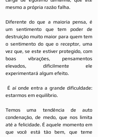
mesmo a própria razão falha.
Diferente do que a maioria pensa, é 
um sentimento que tem poder de 
destruição muito maior para quem tem 
o sentimento do que o receptor, uma 
vez que, se este estiver protegido, com 
boas vibrações, pensamentos 
elevados, dificilmente ele 
experimentará algum efeito.
 É aí onde entra a grande dificuldade: 
estarmos em equilíbrio.
Temos uma tendência de auto 
condenação, de medo, que nos limita 
até a felicidade. É aquele momento em 
que você está tão bem, que teme 