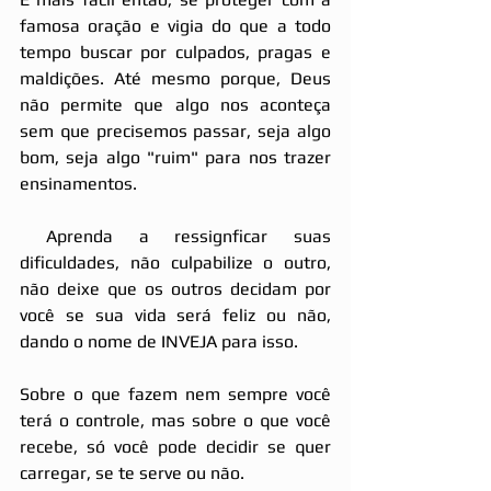
famosa oração e vigia do que a todo 
tempo buscar por culpados, pragas e 
maldições. Até mesmo porque, Deus 
não permite que algo nos aconteça 
sem que precisemos passar, seja algo 
bom, seja algo "ruim" para nos trazer 
ensinamentos.
 Aprenda a ressignficar suas 
dificuldades, não culpabilize o outro, 
não deixe que os outros decidam por 
você se sua vida será feliz ou não, 
dando o nome de INVEJA para isso.
Sobre o que fazem nem sempre você 
terá o controle, mas sobre o que você 
recebe, só você pode decidir se quer 
carregar, se te serve ou não.