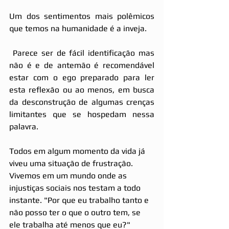
Um dos sentimentos mais polêmicos 
que temos na humanidade é a inveja.
 Parece ser de fácil identificação mas 
não é e de antemão é recomendável 
estar com o ego preparado para ler 
esta reflexão ou ao menos, em busca 
da desconstrução de algumas crenças 
limitantes que se hospedam nessa 
palavra.
Todos em algum momento da vida já 
viveu uma situação de frustração. 
Vivemos em um mundo onde as 
injustiças sociais nos testam a todo 
instante. "Por que eu trabalho tanto e 
não posso ter o que o outro tem, se 
ele trabalha até menos que eu?" 