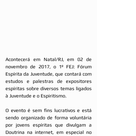
Acontecerá em Natal/RJ, em 02 de 
novembro de 2017, o 1º FEJ: Fórum 
Espírita da Juventude, que contará com 
estudos e palestras de expositores 
espíritas sobre diversos temas ligados 
à Juventude e o Espiritismo. 
O evento é sem fins lucrativos e está 
sendo organizado de forma voluntária 
por jovens espíritas que divulgam a 
Doutrina na internet, em especial no 