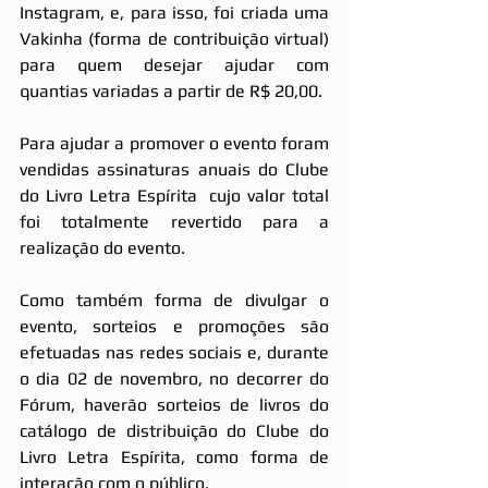
Instagram, e, para isso, foi criada uma 
Vakinha (forma de contribuição virtual) 
para quem desejar ajudar com 
quantias variadas a partir de R$ 20,00. 
Para ajudar a promover o evento foram 
vendidas assinaturas anuais do Clube 
do Livro Letra Espírita  cujo valor total 
foi totalmente revertido para a 
realização do evento. 
Como também forma de divulgar o 
evento, sorteios e promoções são 
efetuadas nas redes sociais e, durante 
o dia 02 de novembro, no decorrer do 
Fórum, haverão sorteios de livros do 
catálogo de distribuição do Clube do 
Livro Letra Espírita, como forma de 
interação com o público. 