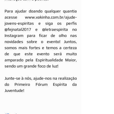
Para ajudar doando qualquer quantia 
acesse www.vakinha.com.br/ajude-
jovens-espiritas e siga os perfis 
@fejnatal2017 e @letraespirita no 
Instagram para ficar de olho nas 
novidades sobre o evento! Juntos, 
somos mais fortes e temos a certeza 
de que este evento será muito 
amparado pela Espiritualidade Maior, 
sendo um grande foco de luz!
Junte-se à nós, ajude-nos na realização 
do Primeiro Fórum Espírita da 
Juventude! 