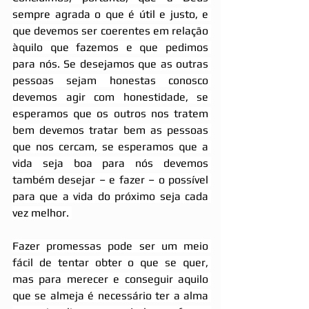
sempre agrada o que é útil e justo, e 
que devemos ser coerentes em relação 
àquilo que fazemos e que pedimos 
para nós. Se desejamos que as outras 
pessoas sejam honestas conosco 
devemos agir com honestidade, se 
esperamos que os outros nos tratem 
bem devemos tratar bem as pessoas 
que nos cercam, se esperamos que a 
vida seja boa para nós devemos 
também desejar – e fazer – o possível 
para que a vida do próximo seja cada 
vez melhor. 
Fazer promessas pode ser um meio 
fácil de tentar obter o que se quer, 
mas para merecer e conseguir aquilo 
que se almeja é necessário ter a alma 