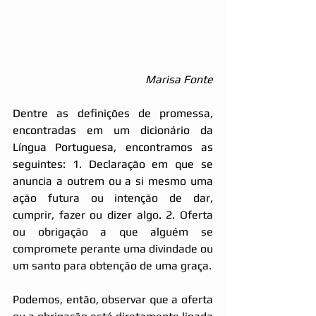
Marisa Fonte
Dentre as definições de promessa, 
encontradas em um dicionário da 
Língua Portuguesa, encontramos as 
seguintes: 1. Declaração em que se 
anuncia a outrem ou a si mesmo uma 
ação futura ou intenção de dar, 
cumprir, fazer ou dizer algo. 2. Oferta 
ou obrigação a que alguém se 
compromete perante uma divindade ou 
um santo para obtenção de uma graça. 
Podemos, então, observar que a oferta 