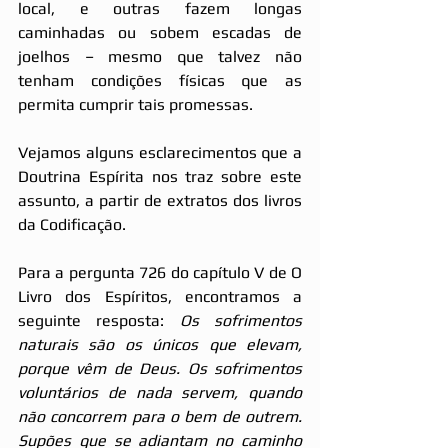
local, e outras fazem longas 
caminhadas ou sobem escadas de 
joelhos – mesmo que talvez não 
tenham condições físicas que as 
permita cumprir tais promessas. 
Vejamos alguns esclarecimentos que a 
Doutrina Espírita nos traz sobre este 
assunto, a partir de extratos dos livros 
da Codificação.  
Para a pergunta 726 do capítulo V de O 
Livro dos Espíritos, encontramos a 
seguinte resposta: 
Os sofrimentos 
naturais são os únicos que elevam, 
porque vêm de Deus. Os sofrimentos 
voluntários de nada servem, quando 
não concorrem para o bem de outrem. 
Supões que se adiantam no caminho 