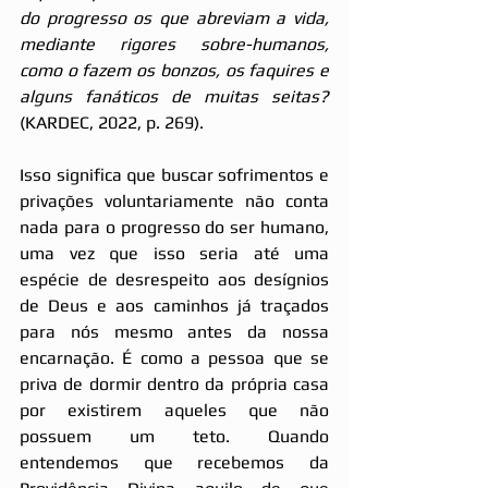
do progresso os que abreviam a vida, 
mediante rigores sobre-humanos, 
como o fazem os bonzos, os faquires e 
alguns fanáticos de muitas seitas? 
(KARDEC, 2022, p. 269).
Isso significa que buscar sofrimentos e 
privações voluntariamente não conta 
nada para o progresso do ser humano, 
uma vez que isso seria até uma 
espécie de desrespeito aos desígnios 
de Deus e aos caminhos já traçados 
para nós mesmo antes da nossa 
encarnação. É como a pessoa que se 
priva de dormir dentro da própria casa 
por existirem aqueles que não 
possuem um teto. Quando 
entendemos que recebemos da 