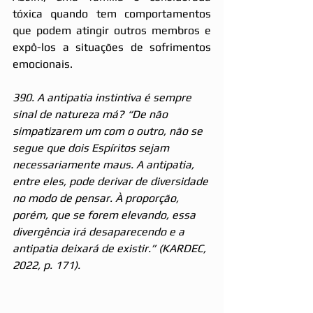
tóxica quando tem comportamentos 
que podem atingir outros membros e 
expô-los a situações de sofrimentos 
emocionais.
390. A antipatia instintiva é sempre 
sinal de natureza má? “De não 
simpatizarem um com o outro, não se 
segue que dois Espíritos sejam 
necessariamente maus. A antipatia, 
entre eles, pode derivar de diversidade 
no modo de pensar. À proporção, 
porém, que se forem elevando, essa 
divergência irá desaparecendo e a 
antipatia deixará de existir.” (KARDEC, 
2022, p. 171).