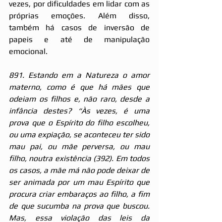
vezes, por dificuldades em lidar com as 
próprias emoções. Além disso, 
também há casos de inversão de 
papeis e até de manipulação 
emocional.
891. Estando em a Natureza o amor 
materno, como é que há mães que 
odeiam os filhos e, não raro, desde a 
infância destes? “Às vezes, é uma 
prova que o Espírito do filho escolheu, 
ou uma expiação, se aconteceu ter sido 
mau pai, ou mãe perversa, ou mau 
filho, noutra existência (392). Em todos 
os casos, a mãe má não pode deixar de 
ser animada por um mau Espírito que 
procura criar embaraços ao filho, a fim 
de que sucumba na prova que buscou. 
Mas, essa violação das leis da 