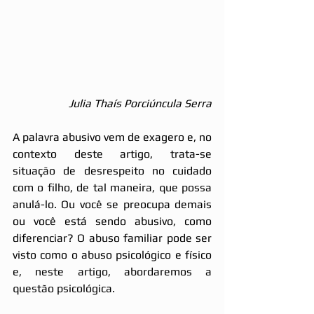
Julia Thaís Porciúncula Serra
A palavra abusivo vem de exagero e, no 
contexto deste artigo, trata-se 
situação de desrespeito no cuidado 
com o filho, de tal maneira, que possa 
anulá-lo. Ou você se preocupa demais 
ou você está sendo abusivo, como 
diferenciar? O abuso familiar pode ser 
visto como o abuso psicológico e físico 
e, neste artigo, abordaremos a 
questão psicológica. 