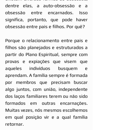
dentre elas, a auto-obsessão e a 
obsessão entre encarnados. Isso 
significa, portanto, que pode haver 
obsessão entre pais e filhos. Por quê?
Porque o relacionamento entre pais e 
filhos são planejados e estruturados a 
partir do Plano Espiritual, sempre com 
provas e expiações que visem que 
aqueles indivíduos busquem e 
aprendam. A família sempre é formada 
por membros que precisam buscar 
algo juntos, com união, independente 
dos laços familiares terem ou não sido 
formados em outras encarnações. 
Muitas vezes, nós mesmos escolhemos 
em qual posição vir e a qual família 
retornar.