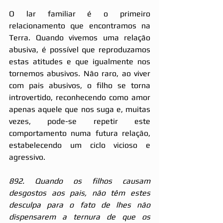
O lar familiar é o primeiro 
relacionamento que encontramos na 
Terra. Quando vivemos uma relação 
abusiva, é possível que reproduzamos 
estas atitudes e que igualmente nos 
tornemos abusivos. Não raro, ao viver 
com pais abusivos, o filho se torna 
introvertido, reconhecendo como amor 
apenas aquele que nos suga e, muitas 
vezes, pode-se repetir este 
comportamento numa futura relação, 
estabelecendo um ciclo vicioso e 
agressivo.
892. Quando os filhos causam 
desgostos aos pais, não têm estes 
desculpa para o fato de lhes não 
dispensarem a ternura de que os 