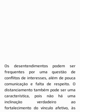
Os desentendimentos podem ser 
frequentes por uma questão de 
conflitos de interesses, além de pouca 
comunicação e falta de respeito. O 
distanciamento também pode ser uma 
característica, pois não há uma 
inclinação verdadeiro ao 
fortalecimento do vínculo afetivo, às 