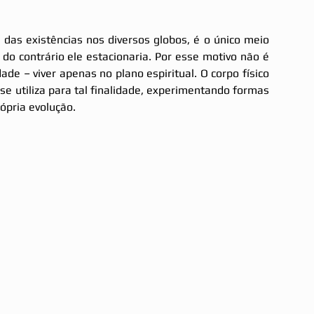
das existências nos diversos globos, é o único meio 
, do contrário ele estacionaria. Por esse motivo não é 
ade – viver apenas no plano espiritual. O corpo físico 
se utiliza para tal finalidade, experimentando formas 
rópria evolução. 