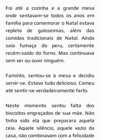
Foi até a cozinha e a grande mesa 
onde sentavam-se todos os anos em 
família para comemorar o Natal estava 
repleta de guloseimas, além das 
comidas tradicionais de Natal. Ainda 
saía fumaça do peru, certamente 
recém-saído do forno. Mas continuava 
sem ver ou ouvir ninguém.
Faminto, sentou-se à mesa e decidiu 
servir-se. Estava tudo delicioso. Comeu 
até sentir-se verdadeiramente farto.
Neste momento sentiu falta dos 
biscoitos engraçados de sua mãe. Não 
tinha sido ela que preparara aquela 
ceia. Aquele silêncio, aquele vazio da 
casa, não combinavam com a felicidade 