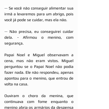
—
 Se você não conseguir alimentar sua 
irmã a levaremos para um abrigo, pois 
você já pode se cuidar, mas ela não. 
—
 Não precisa, eu conseguirei cuidar 
dela. - Afirmou o menino, com 
segurança.
Papai Noel e Miguel observavam a 
cena, mas não eram vistos. Miguel 
perguntou se o Papai Noel não podia 
fazer nada. Ele não respondeu, apenas 
apontou para o menino, que entrou de 
volta na casa.
Ouviram o choro da menina, que 
continuava com fome enquanto o 
menino abria os armários da despensa 