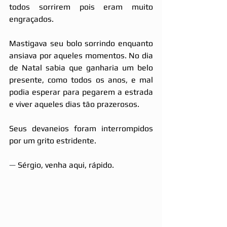
todos sorrirem pois eram muito 
engraçados.
Mastigava seu bolo sorrindo enquanto 
ansiava por aqueles momentos. No dia 
de Natal sabia que ganharia um belo 
presente, como todos os anos, e mal 
podia esperar para pegarem a estrada 
e viver aqueles dias tão prazerosos.
Seus devaneios foram interrompidos 
por um grito estridente.
—
 Sérgio, venha aqui, rápido.