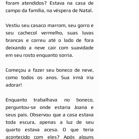
foram atendidos? Estava na casa de 
campo da família, na véspera de Natal.
Vestiu seu casaco marrom, seu gorro e 
seu cachecol vermelho, suas luvas 
brancas e correu até o lado de fora 
deixando a neve cair com suavidade 
em seu rosto enquanto sorria.
Começou a fazer seu boneco de neve, 
como todos os anos. Sua irmã iria 
adorar!
Enquanto trabalhava no boneco, 
perguntou-se onde estaria Joana e 
seus pais. Observou que a casa estava 
toda escura, apenas a luz de seu 
quarto estava acesa. O que teria 
acontecido com eles? Após alguns 