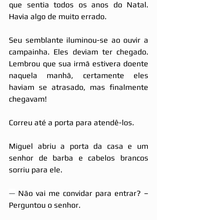
que sentia todos os anos do Natal. 
Havia algo de muito errado.
Seu semblante iluminou-se ao ouvir a 
campainha. Eles deviam ter chegado. 
Lembrou que sua irmã estivera doente 
naquela manhã, certamente eles 
haviam se atrasado, mas finalmente 
chegavam!
Correu até a porta para atendê-los.
Miguel abriu a porta da casa e um 
senhor de barba e cabelos brancos 
sorriu para ele.
—
 Não vai me convidar para entrar? – 
Perguntou o senhor.