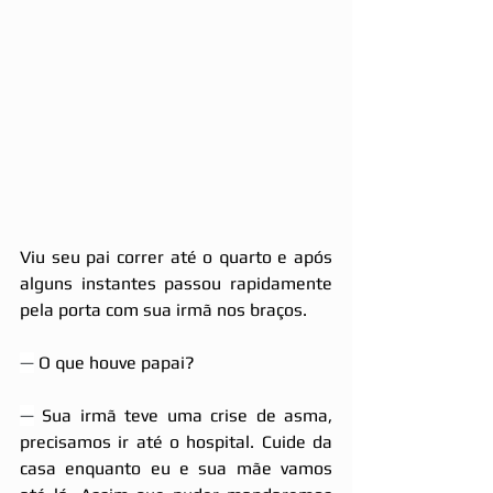
Viu seu pai correr até o quarto e após 
alguns instantes passou rapidamente 
pela porta com sua irmã nos braços.
—
 O que houve papai?
—
 Sua irmã teve uma crise de asma, 
precisamos ir até o hospital. Cuide da 
casa enquanto eu e sua mãe vamos 