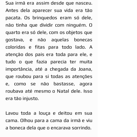
Sua irmã era assim desde que nasceu. 
Antes dela aparecer sua vida era tão 
pacata. Os brinquedos eram só dele, 
não tinha que dividir com ninguém. O 
quarto era só dele, com os objetos que 
gostava, e não aquelas bonecas 
coloridas e fitas para todo lado. A 
atenção dos pais era toda para ele, e 
tudo o que fazia parecia ter muita 
importância, até a chegada da Joana, 
que roubou para si todas as atenções 
e, como se não bastasse, agora 
roubava até mesmo o Natal dele. Isso 
era tão injusto. 
Lavou toda a louça e deitou em sua 
cama. Olhou para a cama da irmã e viu 
a boneca dela que o encarava sorrindo.