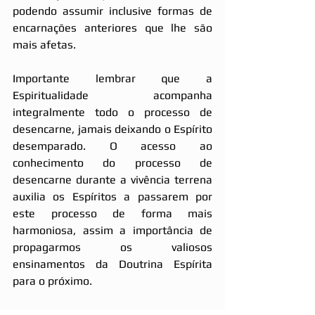
podendo assumir inclusive formas de 
encarnações anteriores que lhe são 
mais afetas.
Importante lembrar que a 
Espiritualidade acompanha 
integralmente todo o processo de 
desencarne, jamais deixando o Espírito 
desemparado. O acesso ao 
conhecimento do processo de 
desencarne durante a vivência terrena 
auxilia os Espíritos a passarem por 
este processo de forma mais 
harmoniosa, assim a importância de 
propagarmos os valiosos 
ensinamentos da Doutrina Espírita 
para o próximo.