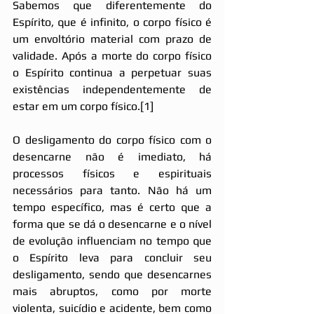
Sabemos que diferentemente do 
Espírito, que é infinito, o corpo físico é 
um envoltório material com prazo de 
validade. Após a morte do corpo físico 
o Espírito continua a perpetuar suas 
existências independentemente de 
estar em um corpo físico.
[1]
O desligamento do corpo físico com o 
desencarne não é imediato, há 
processos físicos e espirituais 
necessários para tanto. Não há um 
tempo específico, mas é certo que a 
forma que se dá o desencarne e o nível 
de evolução influenciam no tempo que 
o Espírito leva para concluir seu 
desligamento, sendo que desencarnes 
mais abruptos, como por morte 
violenta, suicídio e acidente, bem como 