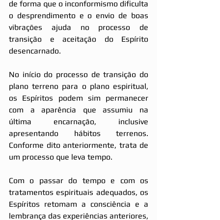
de forma que o inconformismo dificulta 
o desprendimento e o envio de boas 
vibrações ajuda no processo de 
transição e aceitação do Espírito 
desencarnado.
No início do processo de transição do 
plano terreno para o plano espiritual, 
os Espíritos podem sim permanecer 
com a aparência que assumiu na 
última encarnação, inclusive 
apresentando hábitos terrenos. 
Conforme dito anteriormente, trata de 
um processo que leva tempo.
Com o passar do tempo e com os 
tratamentos espirituais adequados, os 
Espíritos retomam a consciência e a 
lembrança das experiências anteriores, 