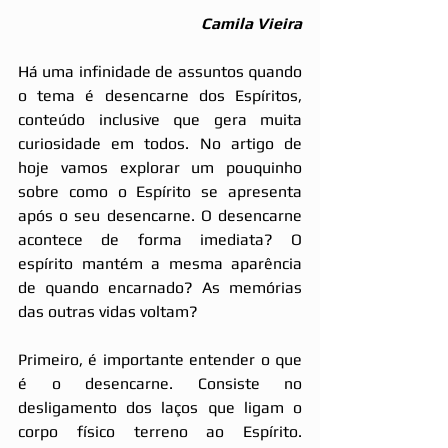
Camila Vieira
Há uma infinidade de assuntos quando 
o tema é desencarne dos Espíritos, 
conteúdo inclusive que gera muita 
curiosidade em todos. No artigo de 
hoje vamo
s explorar um pouquinho 
sobre como o Espírito se apresenta 
após o seu desencarne. O desencarne 
acontece de forma imediata? O 
espírito mantém a mesma aparência 
de quando encarnado? As memórias 
das outras vidas voltam?
Primeiro, é importante entender o que 
é o desencarne. Consiste no 
desligamento dos laços que ligam o 
corpo físico terreno ao Espírito. 