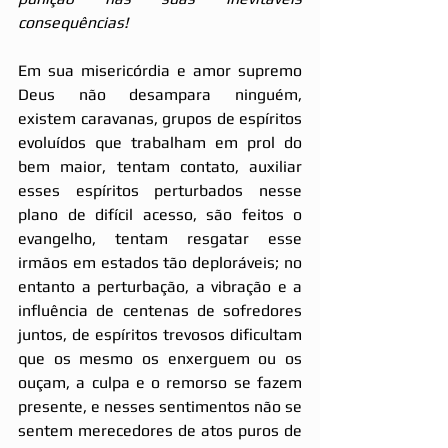
consequências!
Em sua misericórdia e amor supremo 
Deus não desampara ninguém, 
existem caravanas, grupos de espíritos 
evoluídos que trabalham em prol do 
bem maior, tentam contato, auxiliar 
esses espíritos perturbados nesse 
plano de difícil acesso, são feitos o 
evangelho, tentam resgatar esse 
irmãos em estados tão deploráveis; no 
entanto a perturbação, a vibração e a 
influência de centenas de sofredores 
juntos, de espíritos trevosos dificultam 
que os mesmo os enxerguem ou os 
ouçam, a culpa e o remorso se fazem 
presente, e nesses sentimentos não se 
sentem merecedores de atos puros de 