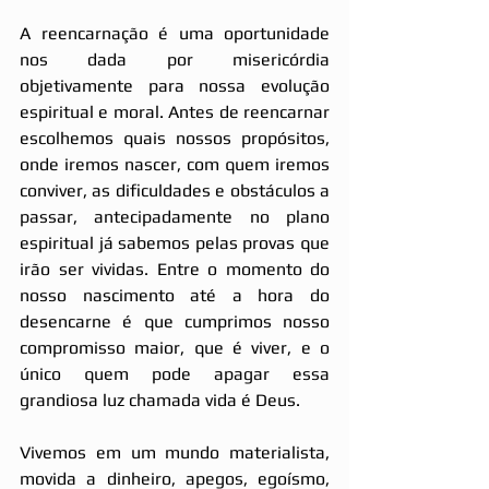
A reencarnação é uma oportunidade 
nos dada por misericórdia 
objetivamente para nossa evolução 
espiritual e moral. Antes de reencarnar 
escolhemos quais nossos propósitos, 
onde iremos nascer, com quem iremos 
conviver, as dificuldades e obstáculos a 
passar, antecipadamente no plano 
espiritual já sabemos pelas provas que 
irão ser vividas. Entre o momento do 
nosso nascimento até a hora do 
desencarne é que cumprimos nosso 
compromisso maior, que é viver, e o 
único quem pode apagar essa 
grandiosa luz chamada vida é Deus.
Vivemos em um mundo materialista, 
movida a dinheiro, apegos, egoísmo, 