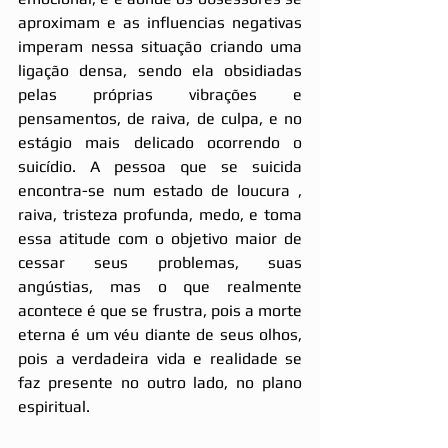
aproximam e as influencias negativas 
imperam nessa situação criando uma 
ligação densa, sendo ela obsidiadas 
pelas próprias vibrações e 
pensamentos, de raiva, de culpa, e no 
estágio mais delicado ocorrendo o 
suicídio. A pessoa que se suicida 
encontra-se num estado de loucura , 
raiva, tristeza profunda, medo, e toma 
essa atitude com o objetivo maior de 
cessar seus problemas, suas 
angústias, mas o que realmente 
acontece é que se frustra, pois a morte 
eterna é um véu diante de seus olhos, 
pois a verdadeira vida e realidade se 
faz presente no outro lado, no plano 
espiritual.