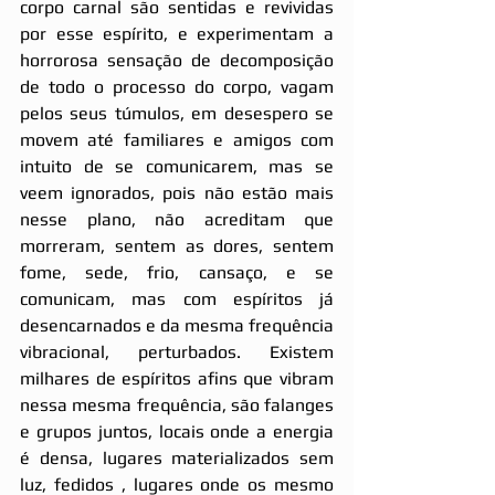
corpo carnal são sentidas e revividas 
por esse espírito, e experimentam a 
horrorosa sensação de decomposição 
de todo o processo do corpo, vagam 
pelos seus túmulos, em desespero se 
movem até familiares e amigos com 
intuito de se comunicarem, mas se 
veem ignorados, pois não estão mais 
nesse plano, não acreditam que 
morreram, sentem as dores, sentem 
fome, sede, frio, cansaço, e se 
comunicam, mas com espíritos já 
desencarnados e da mesma frequência 
vibracional, perturbados. Existem 
milhares de espíritos afins que vibram 
nessa mesma frequência, são falanges 
e grupos juntos, locais onde a energia 
é densa, lugares materializados sem 
luz, fedidos , lugares onde os mesmo 