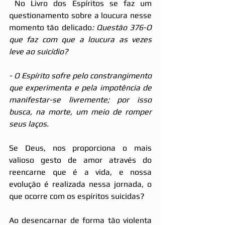
 No Livro dos Espíritos se faz um 
questionamento sobre a loucura nesse 
momento tão delicado
: Questão 376-O 
que faz com que a loucura as vezes 
leve ao suicídio?
- O Espírito sofre pelo constrangimento 
que experimenta e pela impotência de 
manifestar-se livremente; por isso 
busca, na morte, um meio de romper 
seus laços. 
Se Deus, nos proporciona o mais 
valioso gesto de amor através do 
reencarne que é a vida, e nossa 
evolução é realizada nessa jornada, o 
que ocorre com os espíritos suicidas?
Ao desencarnar de forma tão violenta 