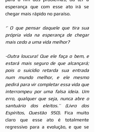
esperança que com esse ato irá se 
chegar mais rápido no paraíso.
‘’ O que pensar daquele que tira sua 
própria vida na esperança de chegar 
mais cedo a uma vida melhor?
-Outra loucura! Que ele faça o bem, e 
estará mais seguro de que alcançará; 
pois o suicídio retarda sua entrada 
num mundo melhor, e ele mesmo 
pedirá para vir completar essa vida que 
interrompeu por uma falsa ideia. Um 
erro, qualquer que seja, nunca abre o 
santuário dos eleitos.’’ (Livro dos 
Espíritos, Questão 950). 
Fica muito 
claro que esse ato é totalmente 
regressivo para a evolução, e que se 