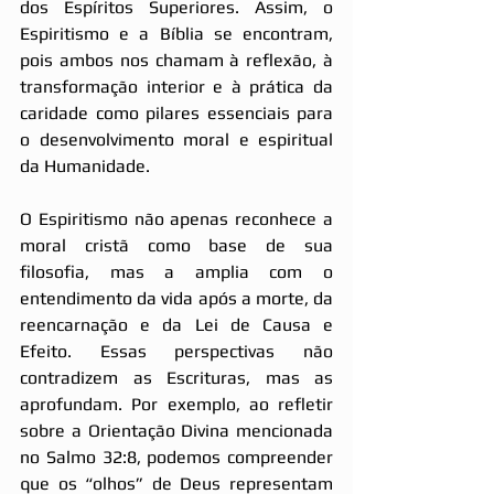
dos Espíritos Superiores. Assim, o 
Espiritismo e a Bíblia se encontram, 
pois ambos nos chamam à reflexão, à 
transformação interior e à prática da 
caridade como pilares essenciais para 
o desenvolvimento moral e espiritual 
da Humanidade.
O Espiritismo não apenas reconhece a 
moral cristã como base de sua 
filosofia, mas a amplia com o 
entendimento da vida após a morte, da 
reencarnação e da Lei de Causa e 
Efeito. Essas perspectivas não 
contradizem as Escrituras, mas as 
aprofundam. Por exemplo, ao refletir 
sobre a Orientação Divina mencionada 
no Salmo 32:8, podemos compreender 
que os “olhos” de Deus representam 