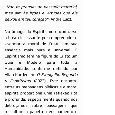
"
Não te prendas ao passado material, 
mas sim às lições e virtudes que ele 
deixou em teu coração"
 (André Luiz).
No âmago do Espiritismo encontra-se 
a busca incessante por compreender e 
vivenciar a moral de Cristo em sua 
essência mais pura e universal. O 
Espiritismo tem na figura do Cristo um 
Guia e Modelo para toda a 
Humanidade, conforme definido por 
Allan Kardec em 
O Evangelho Segundo 
o Espiritismo 
(2023). Este encontro 
entre as mensagens bíblicas e a moral 
espírita proporciona uma reflexão rica 
e profunda, especialmente quando nos 
debruçamos sobre passagens que 
ressaltam o papel do ensinamento e 