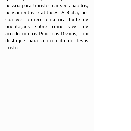
pessoa para transformar seus hábitos, 
pensamentos e atitudes. A Bíblia, por 
sua vez, oferece uma rica fonte de 
orientações sobre como viver de 
acordo com os Princípios Divinos, com 
destaque para o exemplo de Jesus 
Cristo.