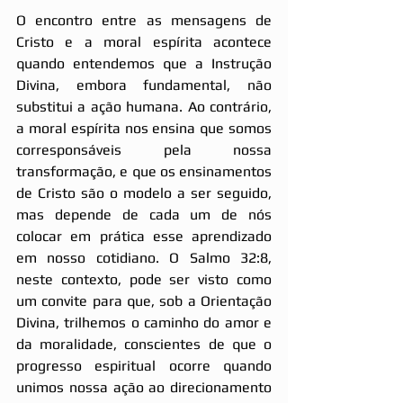
O encontro entre as mensagens de 
Cristo e a moral espírita acontece 
quando entendemos que a Instrução 
Divina, embora fundamental, não 
substitui a ação humana. Ao contrário, 
a moral espírita nos ensina que somos 
corresponsáveis pela nossa 
transformação, e que os ensinamentos 
de Cristo são o modelo a ser seguido, 
mas depende de cada um de nós 
colocar em prática esse aprendizado 
em nosso cotidiano. O Salmo 32:8, 
neste contexto, pode ser visto como 
um convite para que, sob a Orientação 
Divina, trilhemos o caminho do amor e 
da moralidade, conscientes de que o 
progresso espiritual ocorre quando 
unimos nossa ação ao direcionamento 