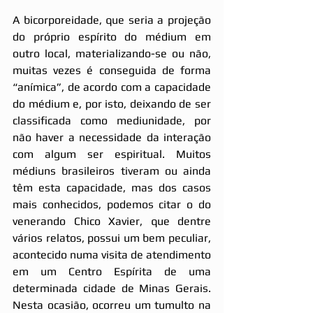
A bicorporeidade, que seria a projeção 
do próprio espírito do médium em 
outro local, materializando-se ou não, 
muitas vezes é conseguida de forma 
“anímica”, de acordo com a capacidade 
do médium e, por isto, deixando de ser 
classificada como mediunidade, por 
não haver a necessidade da interação 
com algum ser espiritual. Muitos 
médiuns brasileiros tiveram ou ainda 
têm esta capacidade, mas dos casos 
mais conhecidos, podemos citar o do 
venerando Chico Xavier, que dentre 
vários relatos, possui um bem peculiar, 
acontecido numa visita de atendimento 
em um Centro Espírita de uma 
determinada cidade de Minas Gerais. 
Nesta ocasião, ocorreu um tumulto na 