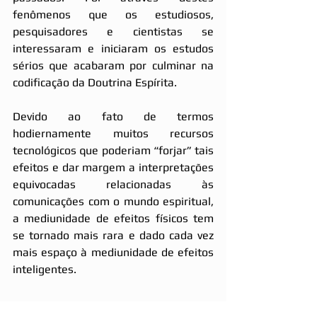
fenômenos que os estudiosos, 
pesquisadores e cientistas se 
interessaram e iniciaram os estudos 
sérios que acabaram por culminar na 
codificação da Doutrina Espírita.
Devido ao fato de termos 
hodiernamente muitos recursos 
tecnológicos que poderiam “forjar” tais 
efeitos e dar margem a interpretações 
equivocadas relacionadas às 
comunicações com o mundo espiritual, 
a mediunidade de efeitos físicos tem 
se tornado mais rara e dado cada vez 
mais espaço à mediunidade de efeitos 
inteligentes.
=====