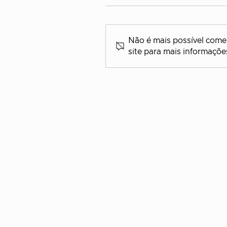
Não é mais possível comen
site para mais informaçõe