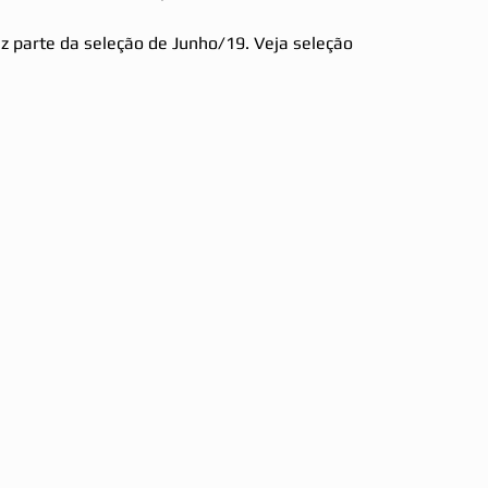
az parte da seleção de Junho/19. Veja seleção 