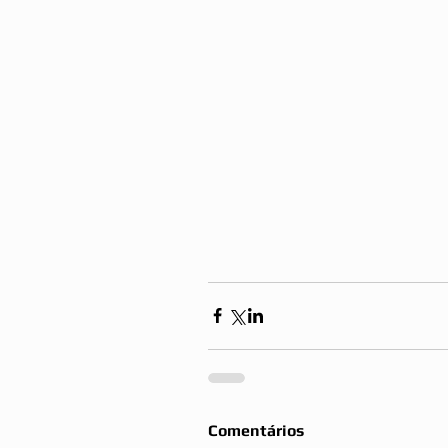
Comentários