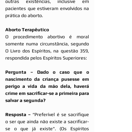
outras existências, inclusive em 
pacientes que estiveram envolvidos na 
prática do aborto.
Aborto Terapêutico
O procedimento abortivo é moral 
somente numa circunstância, segundo 
O Livro dos Espíritos, na questão 359, 
respondida pelos Espíritos Superiores:
Pergunta – Dado o caso que o 
nascimento da criança pusesse em 
perigo a vida da mão dela, haverá 
crime em sacrificar-se a primeira para 
salvar a segunda?
Resposta –
 “Preferível é se sacrifique 
o ser que ainda não existe a sacrificar-
se o que já existe". (Os Espíritos 