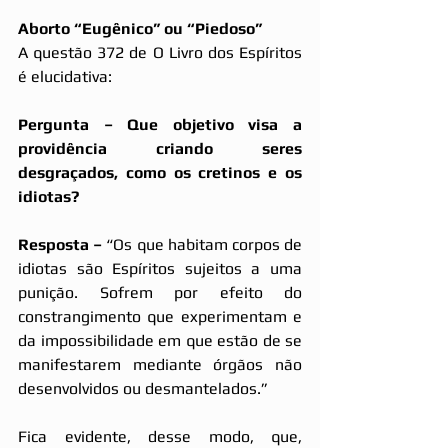
Aborto “Eugênico” ou “Piedoso”
A questão 372 de O Livro dos Espíritos 
é elucidativa:
Pergunta – Que objetivo visa a 
providência criando seres 
desgraçados, como os cretinos e os 
idiotas?
Resposta –
 “Os que habitam corpos de 
idiotas são Espíritos sujeitos a uma 
punição. Sofrem por efeito do 
constrangimento que experimentam e 
da impossibilidade em que estão de se 
manifestarem mediante órgãos não 
desenvolvidos ou desmantelados.”
Fica evidente, desse modo, que, 