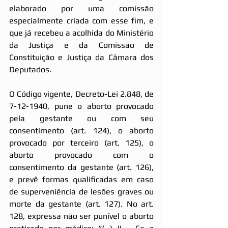
elaborado por uma comissão 
especialmente criada com esse fim, e 
que já recebeu a acolhida do Ministério 
da Justiça e da Comissão de 
Constituição e Justiça da Câmara dos 
Deputados.
O Código vigente, Decreto-Lei 2.848, de 
7-12-1940, pune o aborto provocado 
pela gestante ou com seu 
consentimento (art. 124), o aborto 
provocado por terceiro (art. 125), o 
aborto provocado com o 
consentimento da gestante (art. 126), 
e prevê formas qualificadas em caso 
de superveniência de lesões graves ou 
morte da gestante (art. 127). No art. 
128, expressa não ser punível o aborto 