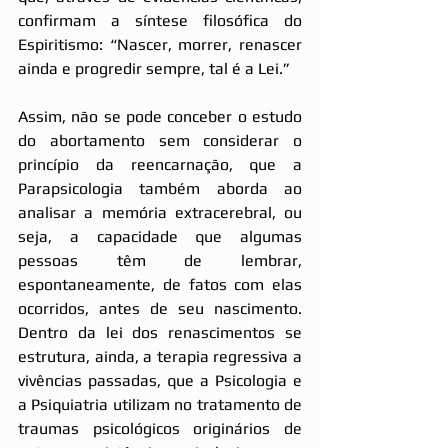
confirmam a síntese filosófica do 
Espiritismo: “Nascer, morrer, renascer 
ainda e progredir sempre, tal é a Lei.”
Assim, não se pode conceber o estudo 
do abortamento sem considerar o 
princípio da reencarnação, que a 
Parapsicologia também aborda ao 
analisar a memória extracerebral, ou 
seja, a capacidade que algumas 
pessoas têm de lembrar, 
espontaneamente, de fatos com elas 
ocorridos, antes de seu nascimento. 
Dentro da lei dos renascimentos se 
estrutura, ainda, a terapia regressiva a 
vivências passadas, que a Psicologia e 
a Psiquiatria utilizam no tratamento de 
traumas psicológicos originários de 