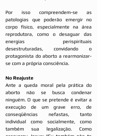
Por isso compreendem-se as 
patologias que poderão emergir no 
corpo físico, especialmente na área 
reprodutora, como o desaguar das 
energias perispirituais 
desestruturadas, convidando o 
protagonista do aborto a rearmonizar-
se com a própria consciência.
No Reajuste
Ante a queda moral pela prática do 
aborto não se busca condenar 
ninguém. O que se pretende é evitar a 
execução de um grave erro, de 
conseqüências nefastas, tanto 
individual como socialmente, como 
também sua legalização. Como 