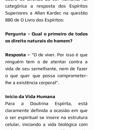
categórica a resposta dos Espíritos 
Superiores a Allan Kardec na questão 
880 de O Livro dos Espíritos:
Pergunta – Qual o primeiro de todos 
os direito naturais do homem?
Resposta –
 “O de viver. Por isso é que 
ninguém tem o de atentar contra a 
vida de seu semelhante, nem de fazer 
o que quer que possa comprometer-
lhe a existência corporal”.
Início da Vida Humana
Para a Doutrina Espírita, está 
claramente definida a ocasião em que 
o ser espiritual se insere na estrutura 
celular, iniciando a vida biológica com 