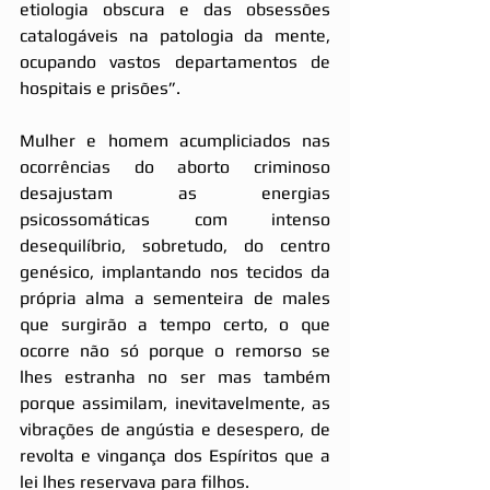
etiologia obscura e das obsessões 
catalogáveis na patologia da mente, 
ocupando vastos departamentos de 
hospitais e prisões”.
Mulher e homem acumpliciados nas 
ocorrências do aborto criminoso 
desajustam as energias 
psicossomáticas com intenso 
desequilíbrio, sobretudo, do centro 
genésico, implantando nos tecidos da 
própria alma a sementeira de males 
que surgirão a tempo certo, o que 
ocorre não só porque o remorso se 
lhes estranha no ser mas também 
porque assimilam, inevitavelmente, as 
vibrações de angústia e desespero, de 
revolta e vingança dos Espíritos que a 
lei lhes reservava para filhos.