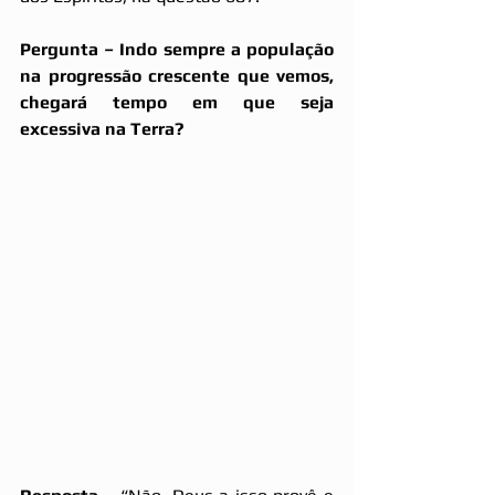
Pergunta – Indo sempre a população 
na progressão crescente que vemos, 
chegará tempo em que seja 
excessiva na Terra?