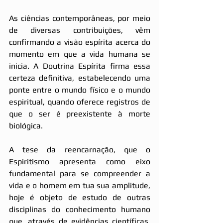
As ciências contemporâneas, por meio 
de diversas contribuições, vêm 
confirmando a visão espírita acerca do 
momento em que a vida humana se 
inicia. A Doutrina Espírita firma essa 
certeza definitiva, estabelecendo uma 
ponte entre o mundo físico e o mundo 
espiritual, quando oferece registros de 
que o ser é preexistente à morte 
biológica.
A tese da reencarnação, que o 
Espiritismo apresenta como eixo 
fundamental para se compreender a 
vida e o homem em tua sua amplitude, 
hoje é objeto de estudo de outras 
disciplinas do conhecimento humano 
que, através de evidências científicas, 