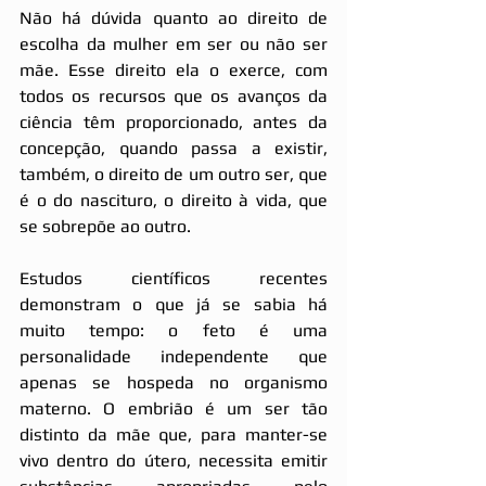
Não há dúvida quanto ao direito de 
escolha da mulher em ser ou não ser 
mãe. Esse direito ela o exerce, com 
todos os recursos que os avanços da 
ciência têm proporcionado, antes da 
concepção, quando passa a existir, 
também, o direito de um outro ser, que 
é o do nascituro, o direito à vida, que 
se sobrepõe ao outro.
Estudos científicos recentes 
demonstram o que já se sabia há 
muito tempo: o feto é uma 
personalidade independente que 
apenas se hospeda no organismo 
materno. O embrião é um ser tão 
distinto da mãe que, para manter-se 
vivo dentro do útero, necessita emitir 