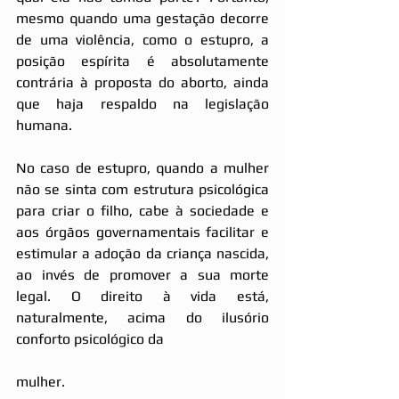
mesmo quando uma gestação decorre 
de uma violência, como o estupro, a 
posição espírita é absolutamente 
contrária à proposta do aborto, ainda 
que haja respaldo na legislação 
humana.
No caso de estupro, quando a mulher 
não se sinta com estrutura psicológica 
para criar o filho, cabe à sociedade e 
aos órgãos governamentais facilitar e 
estimular a adoção da criança nascida, 
ao invés de promover a sua morte 
legal. O direito à vida está, 
naturalmente, acima do ilusório 
conforto psicológico da
mulher.