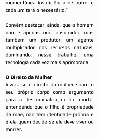
momentânea insuficiência de outro; e 
cada um terá o necessário.”
Convém destacar, ainda, que o homem 
não é apenas um consumidor, mas 
também um produtor, um agente 
multiplicador dos recursos naturais, 
dominando, nesse trabalho, uma 
tecnologia cada vez mais aprimorada.
O Direito da Mulher
Invoca-se o direito da mulher sobre o 
seu próprio corpo como argumento 
para a descriminalização do aborto, 
entendendo que o filho é propriedade 
da mãe, não tem identidade própria e 
é ela quem decide se ele deve viver ou 
morrer.