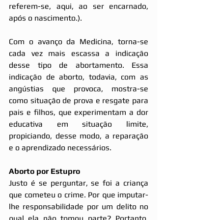
referem-se, aqui, ao ser encarnado, 
após o nascimento.). 
Com o avanço da Medicina, torna-se 
cada vez mais escassa a indicação 
desse tipo de abortamento. Essa 
indicação de aborto, todavia, com as 
angústias que provoca, mostra-se 
como situação de prova e resgate para 
pais e filhos, que experimentam a dor 
educativa em situação limite, 
propiciando, desse modo, a reparação 
e o aprendizado necessários.
Aborto por Estupro
Justo é se perguntar, se foi a criança 
que cometeu o crime. Por que imputar-
lhe responsabilidade por um delito no 
qual ela não tomou parte? Portanto, 